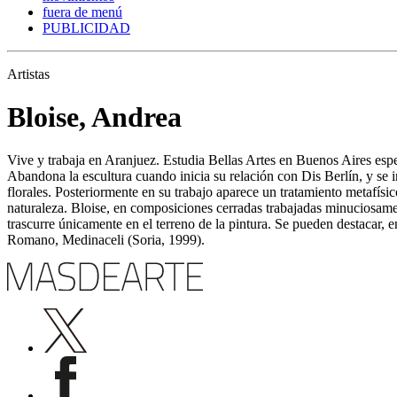
fuera de menú
PUBLICIDAD
Artistas
Bloise, Andrea
Vive y trabaja en Aranjuez. Estudia Bellas Artes en Buenos Aires espe
Abandona la escultura cuando inicia su relación con Dis Berlín, y se i
florales. Posteriormente en su trabajo aparece un tratamiento metafísic
naturaleza. Bloise, en composiciones cerradas trabajadas minuciosame
trascurre únicamente en el terreno de la pintura. Se pueden destacar, e
Romano, Medinaceli (Soria, 1999).