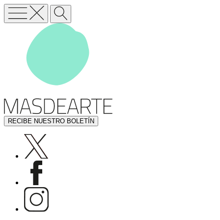
RECIBE NUESTRO BOLETÍN