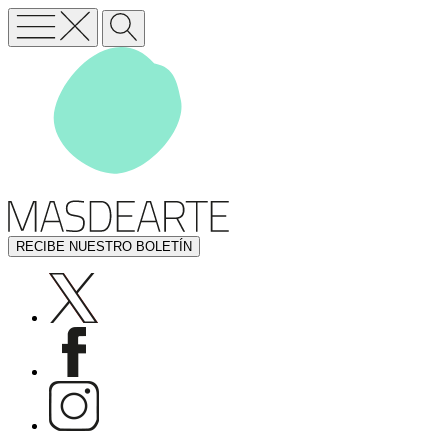
RECIBE NUESTRO BOLETÍN