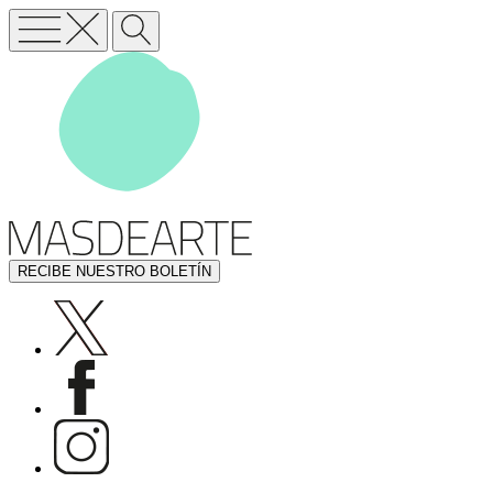
RECIBE NUESTRO BOLETÍN