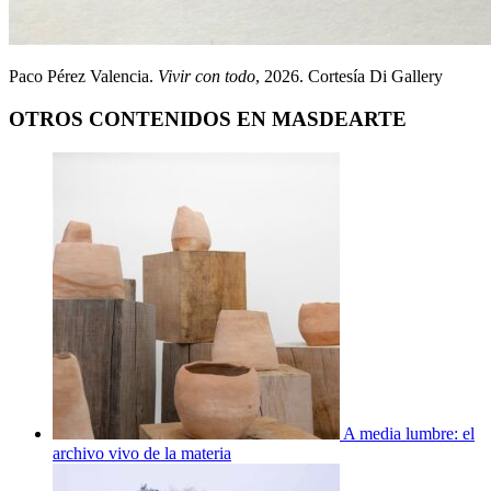
Paco Pérez Valencia.
Vivir con todo
, 2026. Cortesía Di Gallery
OTROS CONTENIDOS EN MASDEARTE
A media lumbre: el
archivo vivo de la materia