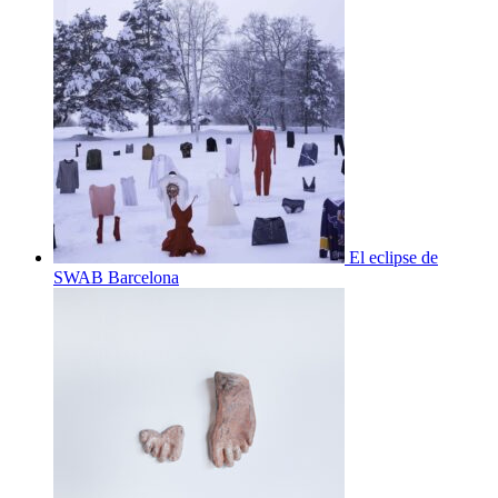
El eclipse de
SWAB Barcelona