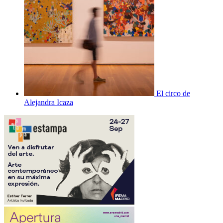
El circo de
Alejandra Icaza