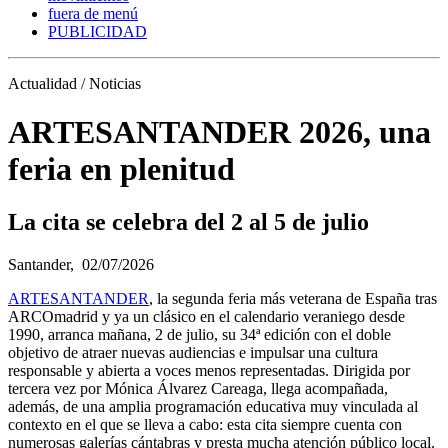
fuera de menú
PUBLICIDAD
Actualidad / Noticias
ARTESANTANDER 2026, una
feria en plenitud
La cita se celebra del 2 al 5 de julio
Santander,
02/07/2026
ARTESANTANDER
, la segunda feria más veterana de España tras
ARCOmadrid y ya un clásico en el calendario veraniego desde
1990, arranca mañana, 2 de julio, su 34ª edición con el doble
objetivo de atraer nuevas audiencias e impulsar una cultura
responsable y abierta a voces menos representadas. Dirigida por
tercera vez por Mónica Álvarez Careaga, llega acompañada,
además, de una amplia programación educativa muy vinculada al
contexto en el que se lleva a cabo: esta cita siempre cuenta con
numerosas galerías cántabras y presta mucha atención público local.