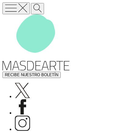
RECIBE NUESTRO BOLETÍN