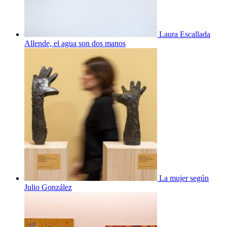
Laura Escallada
Allende, el agua son dos manos
La mujer según
Julio González