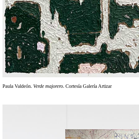
Paula Valdeón.
Verde majorero
. Cortesía Galería Artizar