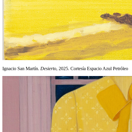
Ignacio San Martín.
Desierto
, 2025. Cortesía Espacio Azul Petróleo