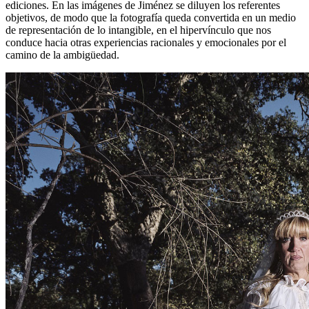
ediciones. En las imágenes de Jiménez se diluyen los referentes
objetivos, de modo que la fotografía queda convertida en un medio
de representación de lo intangible, en el hipervínculo que nos
conduce hacia otras experiencias racionales y emocionales por el
camino de la ambigüedad.