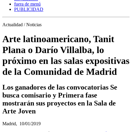
fuera de menú
PUBLICIDAD
Actualidad / Noticias
Arte latinoamericano, Tanit
Plana o Darío Villalba, lo
próximo en las salas expositivas
de la Comunidad de Madrid
Los ganadores de las convocatorias Se
busca comisario y Primera fase
mostrarán sus proyectos en la Sala de
Arte Joven
Madrid,
10/01/2019