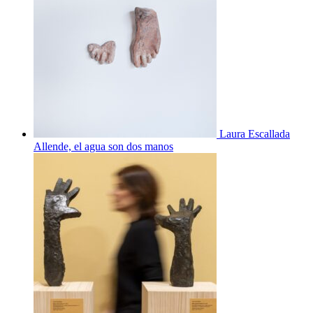
Laura Escallada
Allende, el agua son dos manos