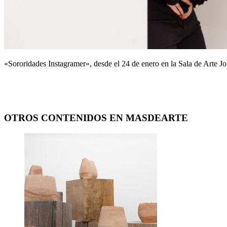
«Sororidades Instagramer», desde el 24 de enero en la Sala de Arte J
OTROS CONTENIDOS EN MASDEARTE