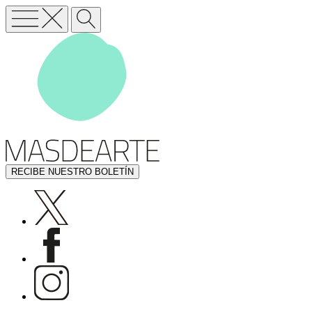
RECIBE NUESTRO BOLETÍN