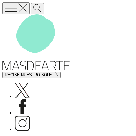
RECIBE NUESTRO BOLETÍN