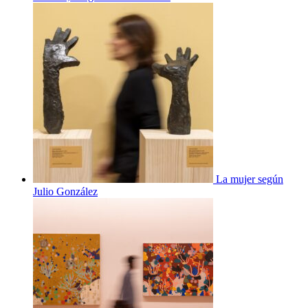
La mujer según
Julio González