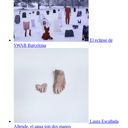
El eclipse de
SWAB Barcelona
Laura Escallada
Allende, el agua son dos manos