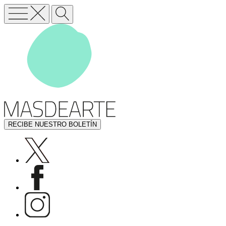
RECIBE NUESTRO BOLETÍN