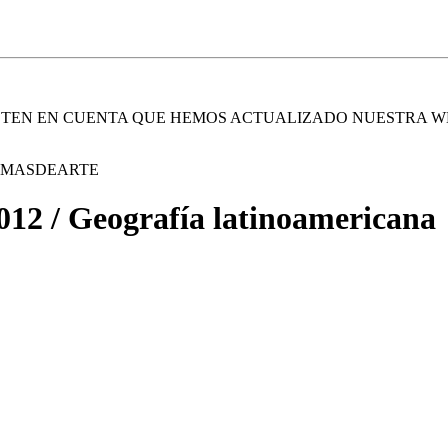
. TEN EN CUENTA QUE HEMOS ACTUALIZADO NUESTRA W
E MASDEARTE
/ Geografía latinoamericana