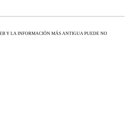
EB Y LA INFORMACIÓN MÁS ANTIGUA PUEDE NO