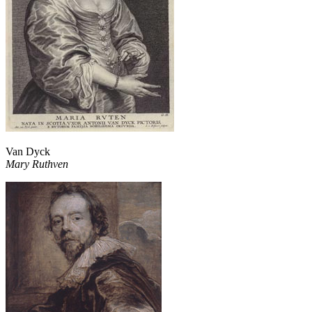
Van Dyck
Mary Ruthven