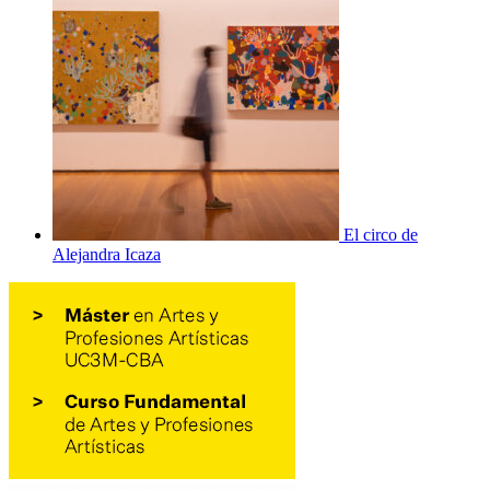
El circo de
Alejandra Icaza