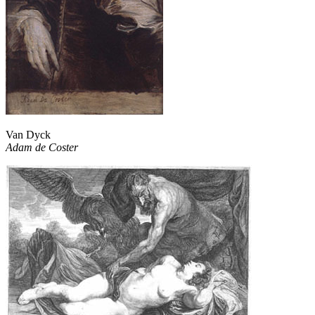
Van Dyck
Adam de Coster