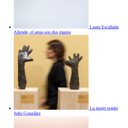
Laura Escallada
Allende, el agua son dos manos
La mujer según
Julio González