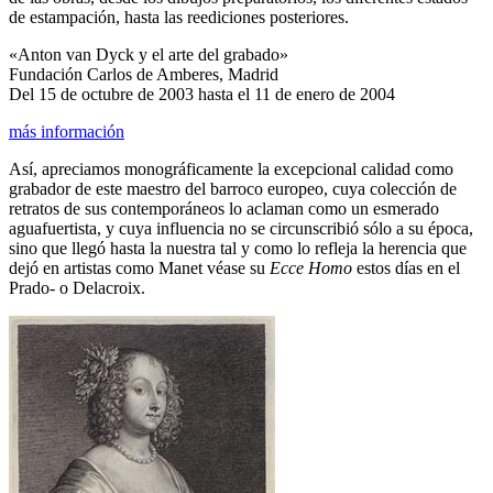
de estampación, hasta las reediciones posteriores.
«Anton van Dyck y el arte del grabado»
Fundación Carlos de Amberes, Madrid
Del 15 de octubre de 2003 hasta el 11 de enero de 2004
más información
Así, apreciamos monográficamente la excepcional calidad como
grabador de este maestro del barroco europeo, cuya colección de
retratos de sus contemporáneos lo aclaman como un esmerado
aguafuertista, y cuya influencia no se circunscribió sólo a su época,
sino que llegó hasta la nuestra tal y como lo refleja la herencia que
dejó en artistas como Manet véase su
Ecce Homo
estos días en el
Prado- o Delacroix.