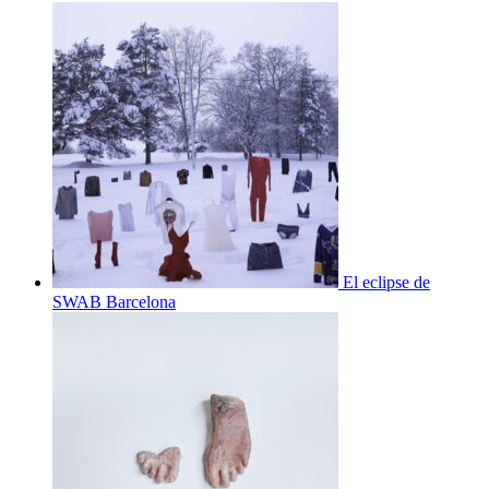
El eclipse de
SWAB Barcelona