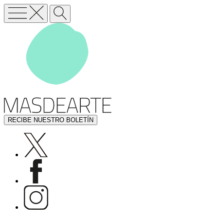
RECIBE NUESTRO BOLETÍN