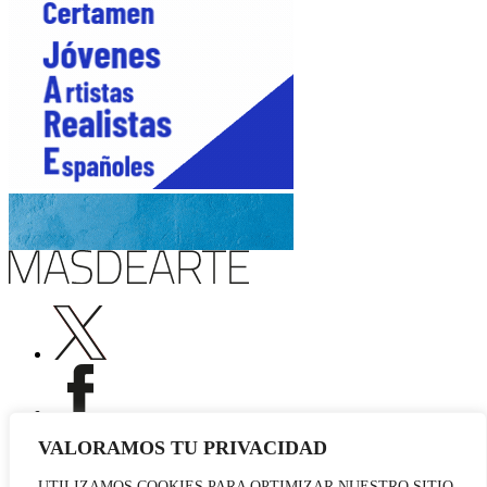
VALORAMOS TU PRIVACIDAD
UTILIZAMOS COOKIES PARA OPTIMIZAR NUESTRO SITIO