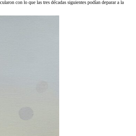
ularon con lo que las tres décadas siguientes podían deparar a la