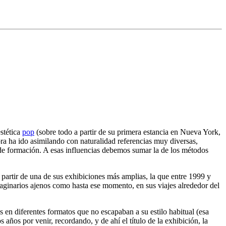
stética
pop
(sobre todo a partir de su primera estancia en Nueva York,
ra ha ido asimilando con naturalidad referencias muy diversas,
s de formación. A esas influencias debemos sumar la de los métodos
partir de una de sus exhibiciones más amplias, la que entre 1999 y
aginarios ajenos como hasta ese momento, en sus viajes alrededor del
 en diferentes formatos que no escapaban a su estilo habitual (esa
 años por venir, recordando, y de ahí el título de la exhibición, la