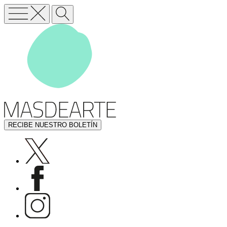
RECIBE NUESTRO BOLETÍN