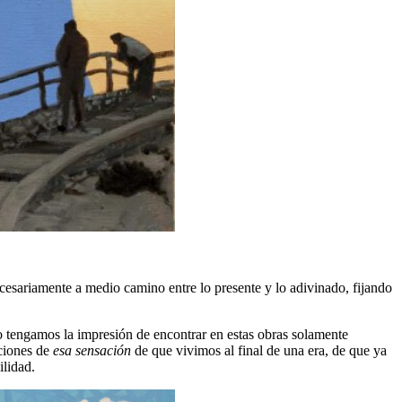
cesariamente a medio camino entre lo presente y lo adivinado, fijando
 tengamos la impresión de encontrar en estas obras solamente
aciones de
esa sensación
de que vivimos al final de una era, de que ya
ilidad.