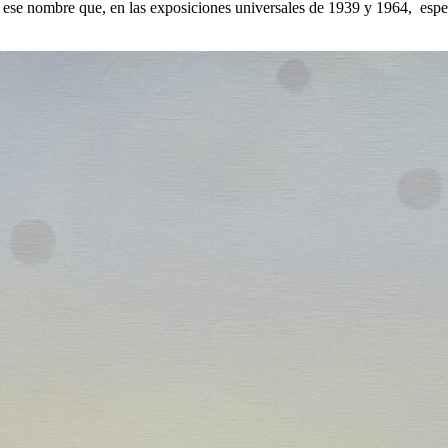
 ese nombre que, en las exposiciones universales de 1939 y 1964, espec