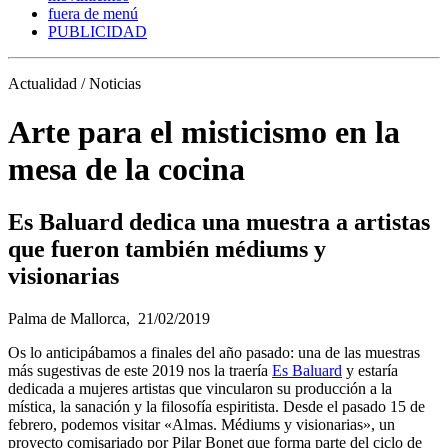
fuera de menú
PUBLICIDAD
Actualidad / Noticias
Arte para el misticismo en la
mesa de la cocina
Es Baluard dedica una muestra a artistas
que fueron también médiums y
visionarias
Palma de Mallorca,
21/02/2019
Os lo anticipábamos a finales del año pasado: una de las muestras
más sugestivas de este 2019 nos la traería
Es Baluard
y estaría
dedicada a mujeres artistas que vincularon su producción a la
mística, la sanación y la filosofía espiritista. Desde el pasado 15 de
febrero, podemos visitar «Almas. Médiums y visionarias», un
proyecto comisariado por Pilar Bonet que forma parte del ciclo de