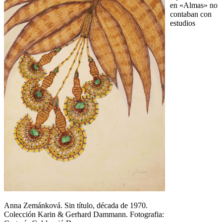
en «Almas» no
contaban con
estudios
Anna Zemánková. Sin título, década de 1970.
Colección Karin & Gerhard Dammann. Fotografia: