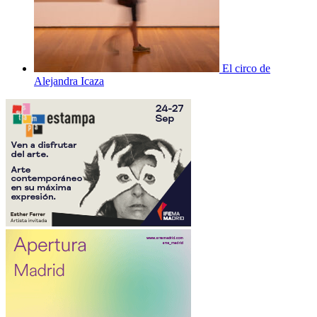
El circo de
Alejandra Icaza