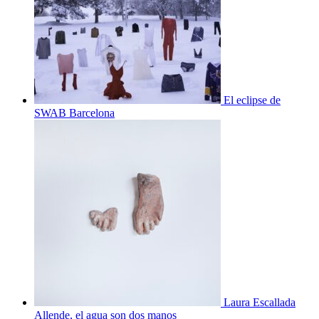
El eclipse de
SWAB Barcelona
Laura Escallada
Allende, el agua son dos manos