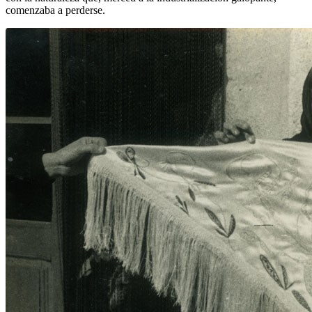
comenzaba a perderse.