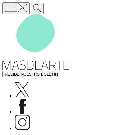
RECIBE NUESTRO BOLETÍN