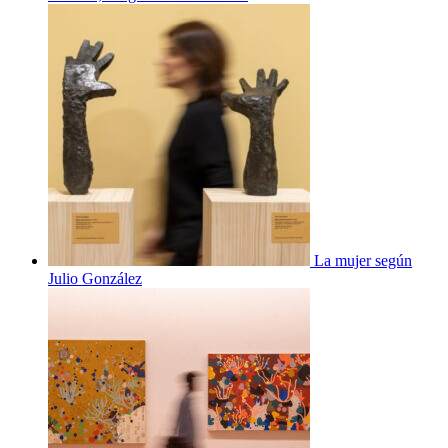
La mujer según
Julio González