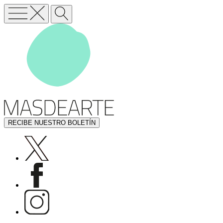
RECIBE NUESTRO BOLETÍN