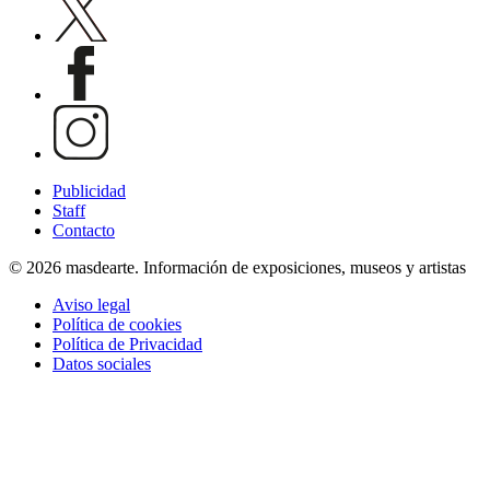
Publicidad
Staff
Contacto
© 2026 masdearte. Información de exposiciones, museos y artistas
Aviso legal
Política de cookies
Política de Privacidad
Datos sociales