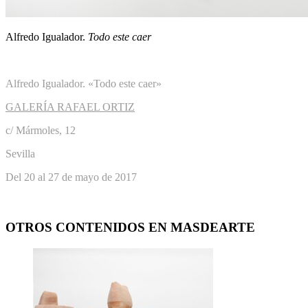
Alfredo Igualador.
Todo este caer
Alfredo Igualador. «Todo este caer»
GALERÍA RAFAEL ORTIZ
c/ Mármoles, 12
Sevilla
Del 20 al 27 de mayo de 2017
OTROS CONTENIDOS EN MASDEARTE