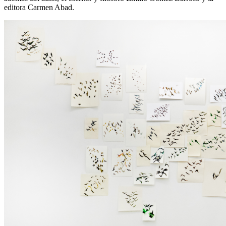
editora Carmen Abad.