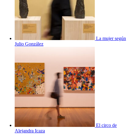
La mujer según
Julio González
El circo de
Alejandra Icaza