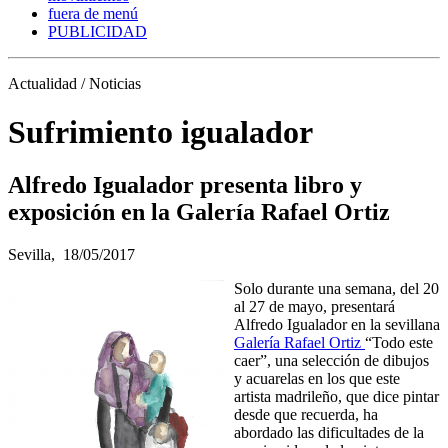
fuera de menú
PUBLICIDAD
Actualidad / Noticias
Sufrimiento igualador
Alfredo Igualador presenta libro y
exposición en la Galería Rafael Ortiz
Sevilla,
18/05/2017
Solo durante una semana, del 20
al 27 de mayo, presentará
Alfredo Igualador en la sevillana
Galería Rafael Ortiz
“Todo este
caer”, una selección de dibujos
y acuarelas en los que este
artista madrileño, que dice pintar
desde que recuerda, ha
abordado las dificultades de la