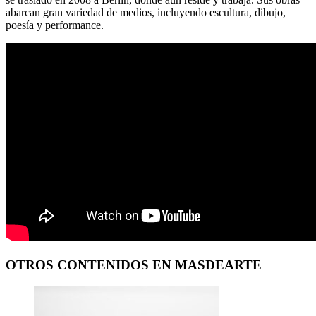
abarcan gran variedad de medios, incluyendo escultura, dibujo,
poesía y performance.
OTROS CONTENIDOS EN MASDEARTE