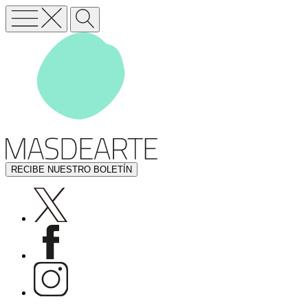
RECIBE NUESTRO BOLETÍN