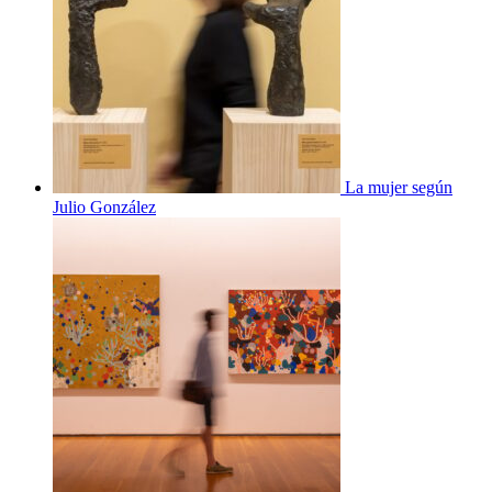
La mujer según
Julio González