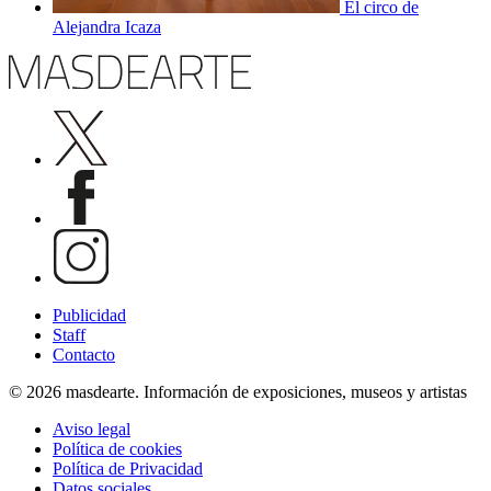
El circo de
Alejandra Icaza
Publicidad
Staff
Contacto
© 2026 masdearte. Información de exposiciones, museos y artistas
Aviso legal
Política de cookies
Política de Privacidad
Datos sociales