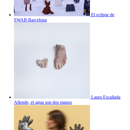
El eclipse de
SWAB Barcelona
Laura Escallada
Allende, el agua son dos manos