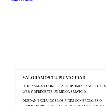
VALORAMOS TU PRIVACIDAD
UTILIZAMOS COOKIES PARA OPTIMIZAR NUESTRO S
WEB Y OFRECERTE UN MEJOR SERVICIO.
QUEDAN EXCLUIDOS LOS FINES COMERCIALES O