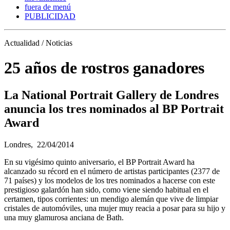
fuera de menú
PUBLICIDAD
Actualidad / Noticias
25 años de rostros ganadores
La National Portrait Gallery de Londres
anuncia los tres nominados al BP Portrait
Award
Londres,
22/04/2014
En su vigésimo quinto aniversario, el BP Portrait Award ha
alcanzado su récord en el número de artistas participantes (2377 de
71 países) y los modelos de los tres nominados a hacerse con este
prestigioso galardón han sido, como viene siendo habitual en el
certamen, tipos corrientes: un mendigo alemán que vive de limpiar
cristales de automóviles, una mujer muy reacia a posar para su hijo y
una muy glamurosa anciana de Bath.