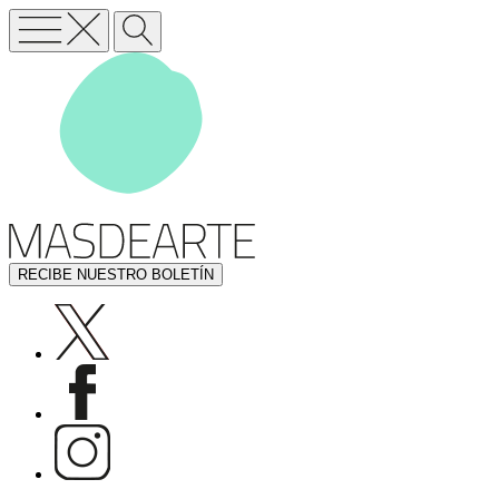
RECIBE NUESTRO BOLETÍN