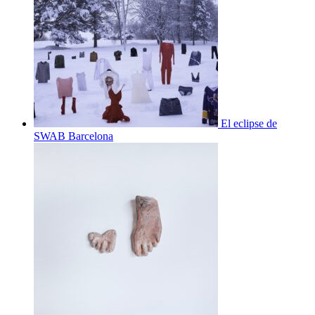
El eclipse de
SWAB Barcelona