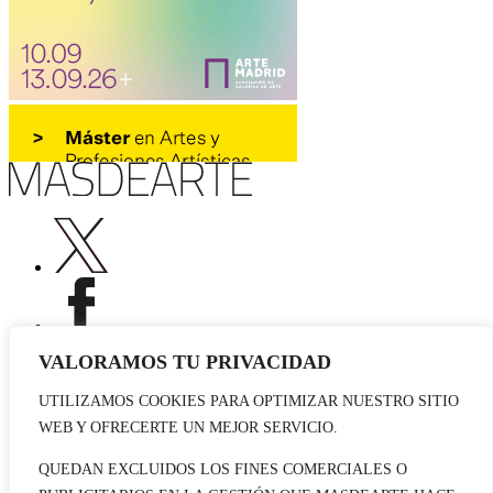
VALORAMOS TU PRIVACIDAD
UTILIZAMOS COOKIES PARA OPTIMIZAR NUESTRO SITIO
Publicidad
WEB Y OFRECERTE UN MEJOR SERVICIO.
Staff
Contacto
QUEDAN EXCLUIDOS LOS FINES COMERCIALES O