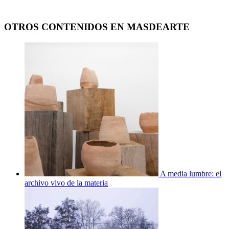
OTROS CONTENIDOS EN MASDEARTE
A media lumbre: el
archivo vivo de la materia