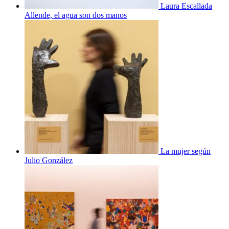
Laura Escallada
Allende, el agua son dos manos
La mujer según
Julio González