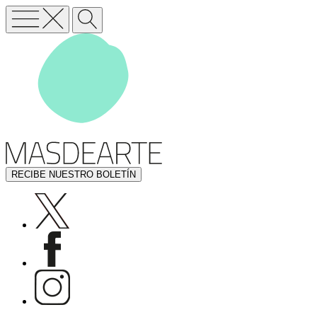
RECIBE NUESTRO BOLETÍN