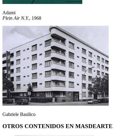
Adami
Plein Air N.Y.
, 1968
Gabriele Basilico
OTROS CONTENIDOS EN MASDEARTE