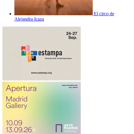
El circo de
Alejandra Icaza