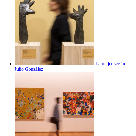
La mujer según
Julio González