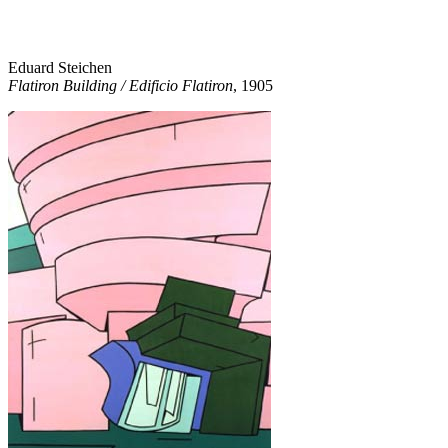
Eduard Steichen
Flatiron Building / Edificio Flatiron
, 1905