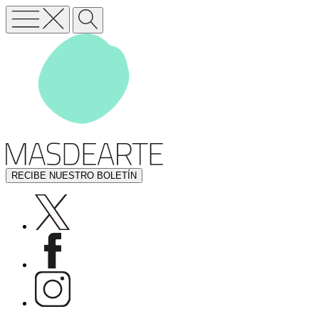
RECIBE NUESTRO BOLETÍN