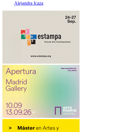
Alejandra Icaza