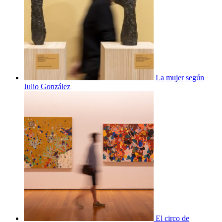
La mujer según
Julio González
El circo de