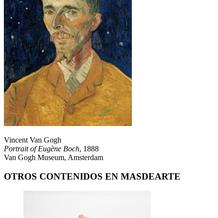
Vincent Van Gogh
Portrait of Eugène Boch
, 1888
Van Gogh Museum, Amsterdam
OTROS CONTENIDOS EN MASDEARTE