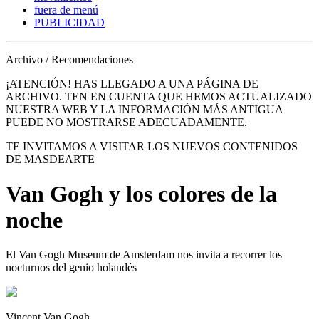
fuera de menú
PUBLICIDAD
Archivo / Recomendaciones
¡ATENCIÓN! HAS LLEGADO A UNA PÁGINA DE
ARCHIVO. TEN EN CUENTA QUE HEMOS ACTUALIZADO
NUESTRA WEB Y LA INFORMACIÓN MÁS ANTIGUA
PUEDE NO MOSTRARSE ADECUADAMENTE.
TE INVITAMOS A VISITAR LOS NUEVOS CONTENIDOS
DE MASDEARTE
Van Gogh y los colores de la
noche
El Van Gogh Museum de Amsterdam nos invita a recorrer los
nocturnos del genio holandés
Vincent Van Gogh