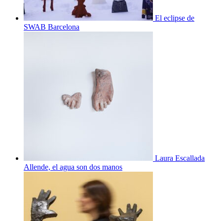
El eclipse de
SWAB Barcelona
Laura Escallada
Allende, el agua son dos manos