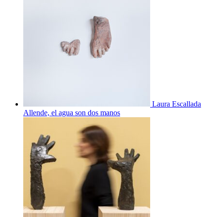
Laura Escallada
Allende, el agua son dos manos