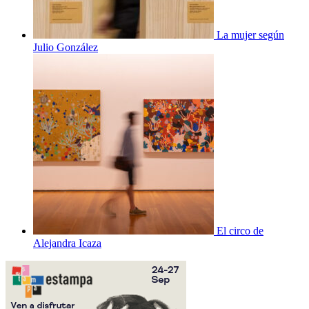
La mujer según
Julio González
El circo de
Alejandra Icaza