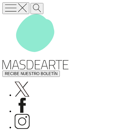
RECIBE NUESTRO BOLETÍN