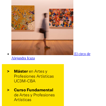
El circo de
Alejandra Icaza