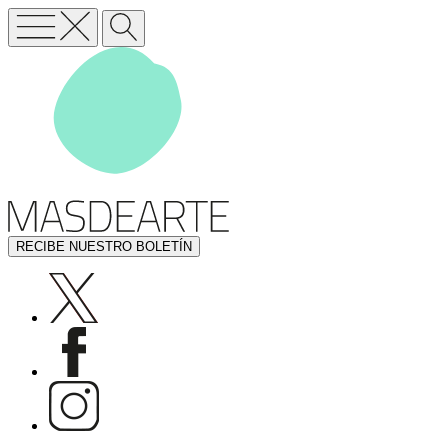
RECIBE NUESTRO BOLETÍN