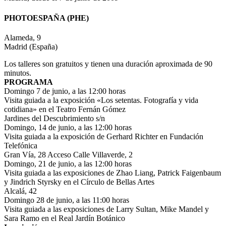
PHOTOESPAÑA (PHE)
Alameda, 9
Madrid (España)
Los talleres son gratuitos y tienen una duración aproximada de 90
minutos.
PROGRAMA
Domingo 7 de junio, a las 12:00 horas
Visita guiada a la exposición «Los setentas. Fotografía y vida
cotidiana» en el Teatro Fernán Gómez
Jardines del Descubrimiento s/n
Domingo, 14 de junio, a las 12:00 horas
Visita guiada a la exposición de Gerhard Richter en Fundación
Telefónica
Gran Vía, 28 Acceso Calle Villaverde, 2
Domingo, 21 de junio, a las 12:00 horas
Visita guiada a las exposiciones de Zhao Liang, Patrick Faigenbaum
y Jindrich Styrsky en el Círculo de Bellas Artes
Alcalá, 42
Domingo 28 de junio, a las 11:00 horas
Visita guiada a las exposiciones de Larry Sultan, Mike Mandel y
Sara Ramo en el Real Jardín Botánico