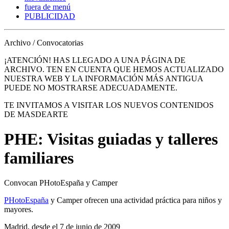
fuera de menú
PUBLICIDAD
Archivo / Convocatorias
¡ATENCIÓN! HAS LLEGADO A UNA PÁGINA DE
ARCHIVO. TEN EN CUENTA QUE HEMOS ACTUALIZADO
NUESTRA WEB Y LA INFORMACIÓN MÁS ANTIGUA
PUEDE NO MOSTRARSE ADECUADAMENTE.
TE INVITAMOS A VISITAR LOS NUEVOS CONTENIDOS
DE MASDEARTE
PHE: Visitas guiadas y talleres
familiares
Convocan PHotoEspaña y Camper
PHotoEspaña
y Camper ofrecen una actividad práctica para niños y
mayores.
Madrid, desde el 7 de junio de 2009