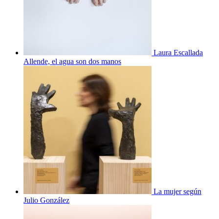
Laura Escallada
Allende, el agua son dos manos
La mujer según
Julio González