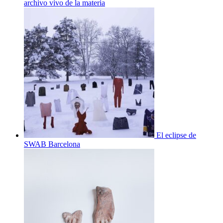
archivo vivo de la materia
El eclipse de
SWAB Barcelona