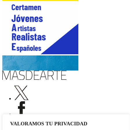
VALORAMOS TU PRIVACIDAD