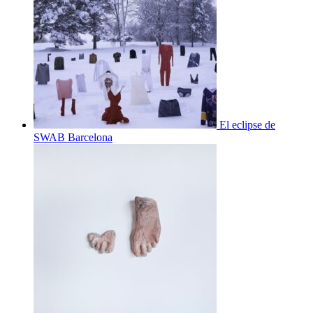
El eclipse de
SWAB Barcelona