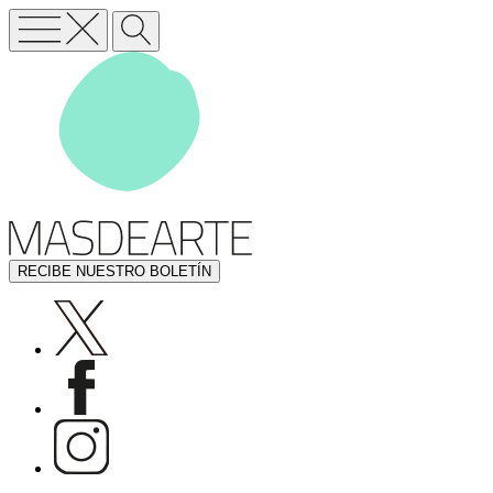
RECIBE NUESTRO BOLETÍN