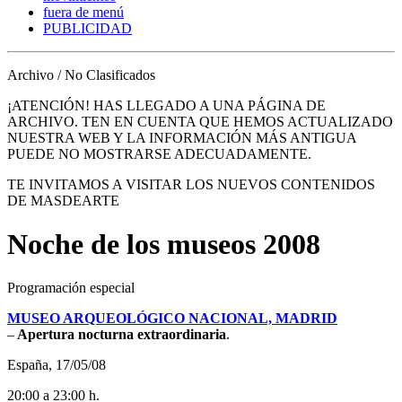
fuera de menú
PUBLICIDAD
Archivo / No Clasificados
¡ATENCIÓN! HAS LLEGADO A UNA PÁGINA DE
ARCHIVO. TEN EN CUENTA QUE HEMOS ACTUALIZADO
NUESTRA WEB Y LA INFORMACIÓN MÁS ANTIGUA
PUEDE NO MOSTRARSE ADECUADAMENTE.
TE INVITAMOS A VISITAR LOS NUEVOS CONTENIDOS
DE MASDEARTE
Noche de los museos 2008
Programación especial
MUSEO ARQUEOLÓGICO NACIONAL, MADRID
–
Apertura nocturna extraordinaria
.
España, 17/05/08
20:00 a 23:00 h.