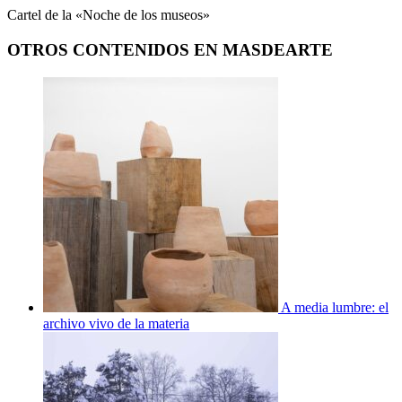
Cartel de la «Noche de los museos»
OTROS CONTENIDOS EN MASDEARTE
A media lumbre: el
archivo vivo de la materia