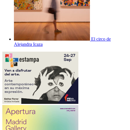
El circo de
Alejandra Icaza