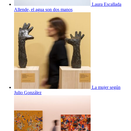
Laura Escallada
Allende, el agua son dos manos
La mujer según
Julio González