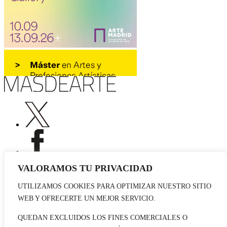
VALORAMOS TU PRIVACIDAD
UTILIZAMOS COOKIES PARA OPTIMIZAR NUESTRO SITIO
Publicidad
WEB Y OFRECERTE UN MEJOR SERVICIO.
Staff
Contacto
QUEDAN EXCLUIDOS LOS FINES COMERCIALES O