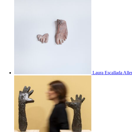
Laura Escallada Alle