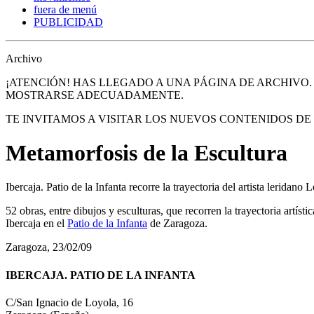
fuera de menú
PUBLICIDAD
Archivo
¡ATENCIÓN! HAS LLEGADO A UNA PÁGINA DE ARCHIVO
MOSTRARSE ADECUADAMENTE.
TE INVITAMOS A VISITAR LOS NUEVOS CONTENIDOS D
Metamorfosis de la Escultura
Ibercaja. Patio de la Infanta recorre la trayectoria del artista leridano 
52 obras, entre dibujos y esculturas, que recorren la trayectoria artíst
Ibercaja en el
Patio de la Infanta
de Zaragoza.
Zaragoza, 23/02/09
IBERCAJA. PATIO DE LA INFANTA
C/San Ignacio de Loyola, 16