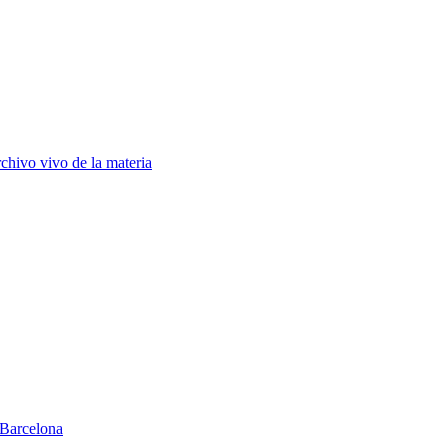
chivo vivo de la materia
Barcelona