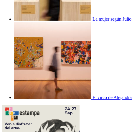
La mujer según Juli
El circo de Alejandra