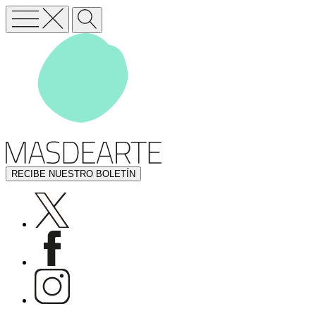
RECIBE NUESTRO BOLETÍN