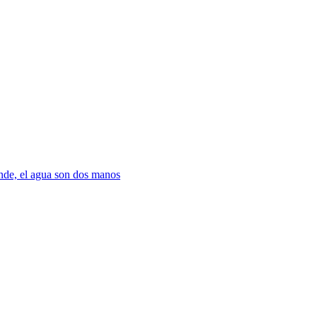
nde, el agua son dos manos