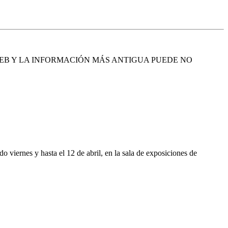
EB Y LA INFORMACIÓN MÁS ANTIGUA PUEDE NO
ado viernes y hasta el 12 de abril, en la sala de exposiciones de