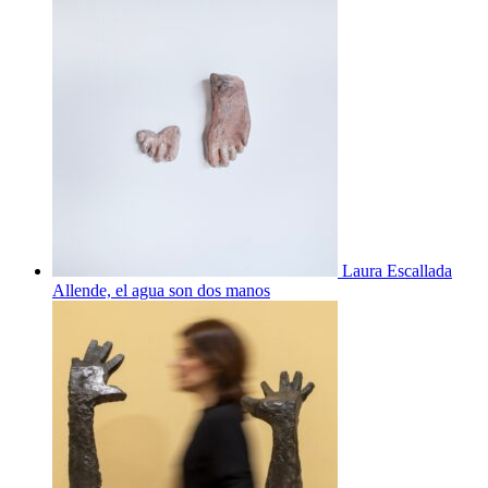
Laura Escallada
Allende, el agua son dos manos