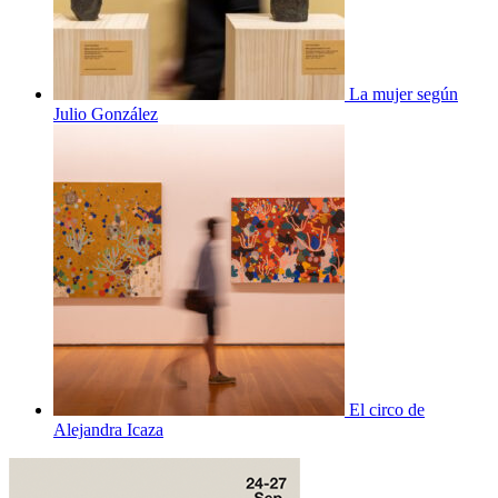
La mujer según
Julio González
El circo de
Alejandra Icaza