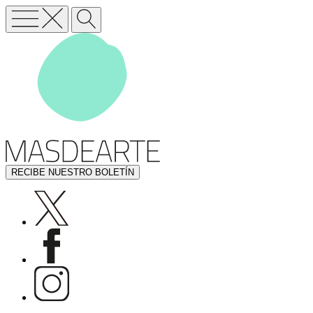
RECIBE NUESTRO BOLETÍN