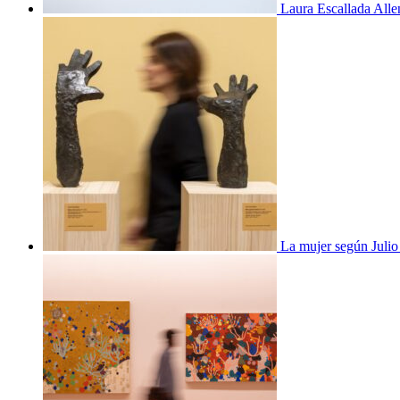
Laura Escallada Alle
La mujer según Juli