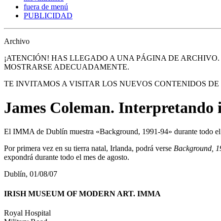
fuera de menú
PUBLICIDAD
Archivo
¡ATENCIÓN! HAS LLEGADO A UNA PÁGINA DE ARCHIVO
MOSTRARSE ADECUADAMENTE.
TE INVITAMOS A VISITAR LOS NUEVOS CONTENIDOS D
James Coleman. Interpretando 
El IMMA de Dublín muestra «Background, 1991-94» durante todo el
Por primera vez en su tierra natal, Irlanda, podrá verse
Background, 1
expondrá durante todo el mes de agosto.
Dublín, 01/08/07
IRISH MUSEUM OF MODERN ART. IMMA
Royal Hospital