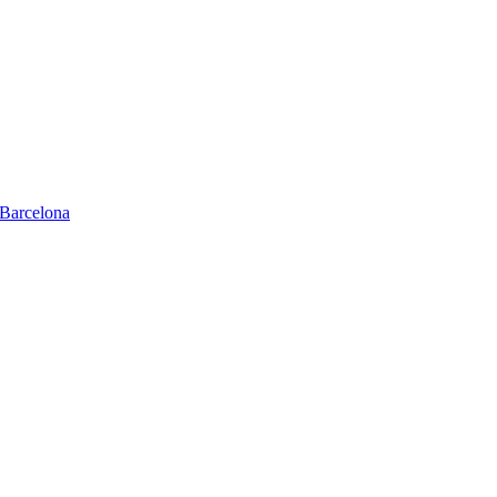
Barcelona