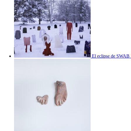
El eclipse de SWAB 