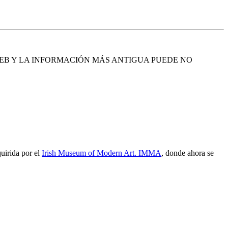
EB Y LA INFORMACIÓN MÁS ANTIGUA PUEDE NO
uirida por el
Irish Museum of Modern Art. IMMA
, donde ahora se