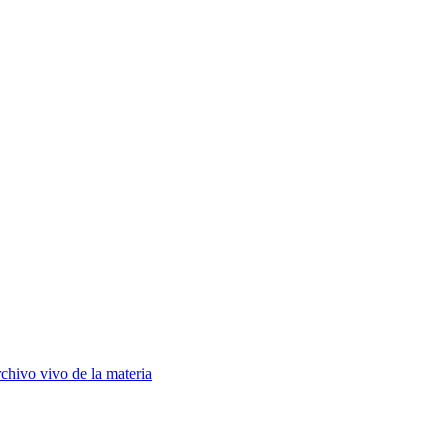
chivo vivo de la materia