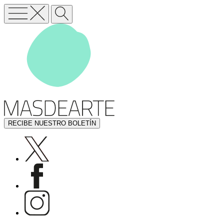
RECIBE NUESTRO BOLETÍN