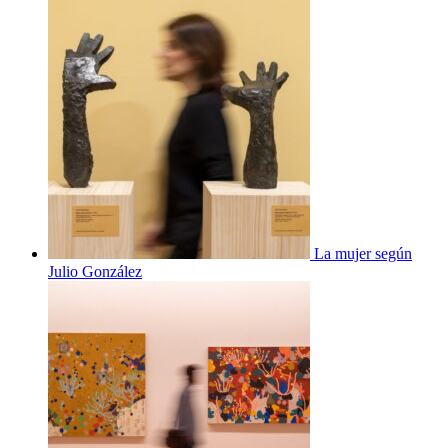
La mujer según
Julio González