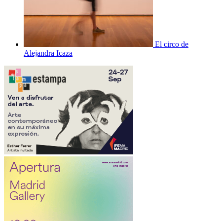
El circo de
Alejandra Icaza