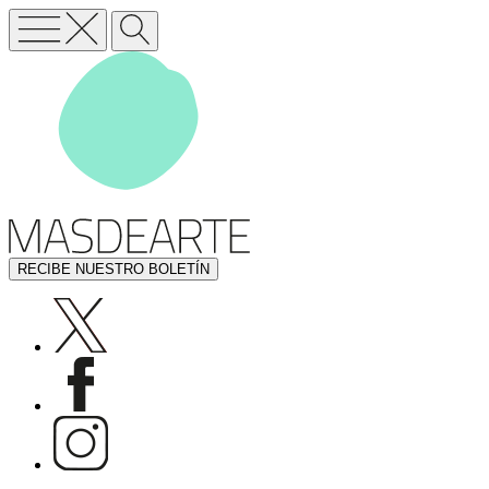
RECIBE NUESTRO BOLETÍN