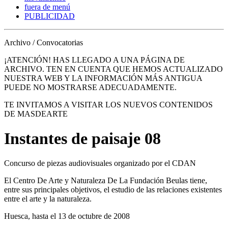
fuera de menú
PUBLICIDAD
Archivo / Convocatorias
¡ATENCIÓN! HAS LLEGADO A UNA PÁGINA DE
ARCHIVO. TEN EN CUENTA QUE HEMOS ACTUALIZADO
NUESTRA WEB Y LA INFORMACIÓN MÁS ANTIGUA
PUEDE NO MOSTRARSE ADECUADAMENTE.
TE INVITAMOS A VISITAR LOS NUEVOS CONTENIDOS
DE MASDEARTE
Instantes de paisaje 08
Concurso de piezas audiovisuales organizado por el CDAN
El Centro De Arte y Naturaleza De La Fundación Beulas tiene,
entre sus principales objetivos, el estudio de las relaciones existentes
entre el arte y la naturaleza.
Huesca, hasta el 13 de octubre de 2008