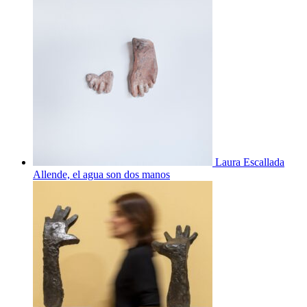
Laura Escallada
Allende, el agua son dos manos