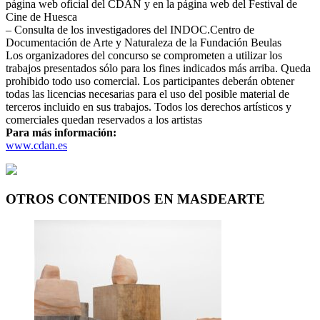
página web oficial del CDAN y en la página web del Festival de
Cine de Huesca
– Consulta de los investigadores del INDOC.Centro de
Documentación de Arte y Naturaleza de la Fundación Beulas
Los organizadores del concurso se comprometen a utilizar los
trabajos presentados sólo para los fines indicados más arriba. Queda
prohibido todo uso comercial. Los participantes deberán obtener
todas las licencias necesarias para el uso del posible material de
terceros incluido en sus trabajos. Todos los derechos artísticos y
comerciales quedan reservados a los artistas
Para más información:
www.cdan.es
OTROS CONTENIDOS EN MASDEARTE