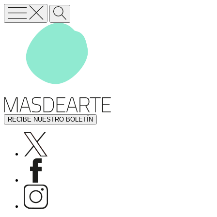
RECIBE NUESTRO BOLETÍN