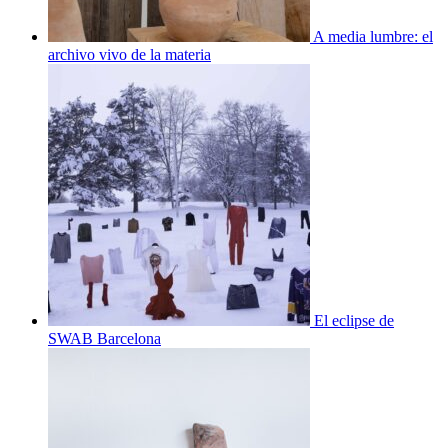
A media lumbre: el
archivo vivo de la materia
El eclipse de
SWAB Barcelona