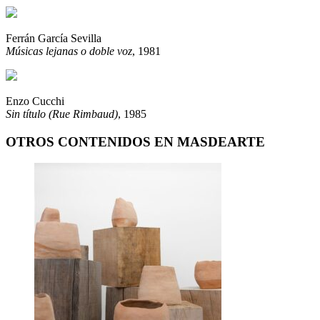
Ferrán García Sevilla
Músicas lejanas o doble voz
, 1981
Enzo Cucchi
Sin título (Rue Rimbaud)
, 1985
OTROS CONTENIDOS EN MASDEARTE