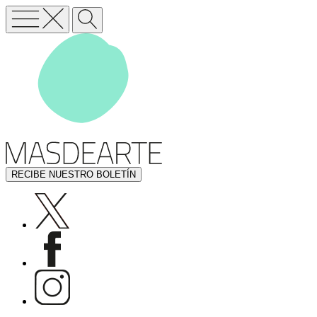
RECIBE NUESTRO BOLETÍN