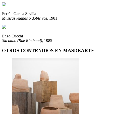
Ferrán García Sevilla
Músicas lejanas o doble voz
, 1981
Enzo Cucchi
Sin título (Rue Rimbaud)
, 1985
OTROS CONTENIDOS EN MASDEARTE