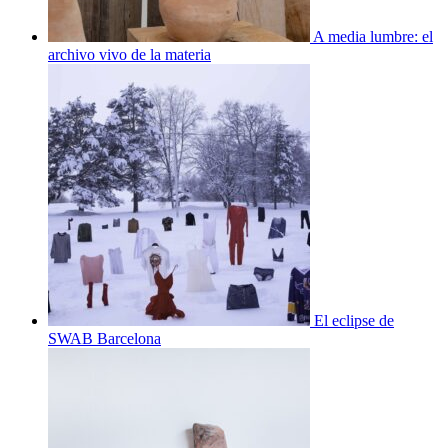
A media lumbre: el
archivo vivo de la materia
El eclipse de
SWAB Barcelona