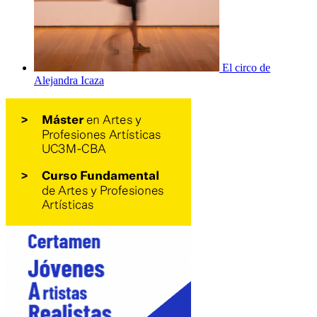
El circo de
Alejandra Icaza