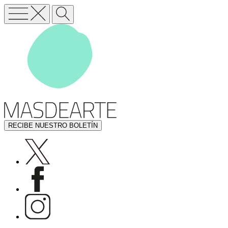
RECIBE NUESTRO BOLETÍN