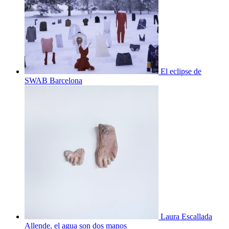
El eclipse de
SWAB Barcelona
Laura Escallada
Allende, el agua son dos manos