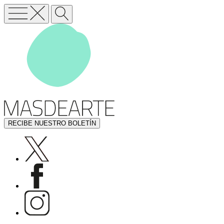
RECIBE NUESTRO BOLETÍN