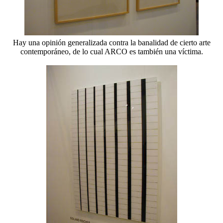
Hay una opinión generalizada contra la banalidad de cierto arte
contemporáneo, de lo cual ARCO es también una víctima.