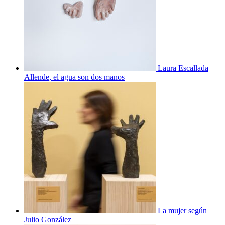
Laura Escallada
Allende, el agua son dos manos
La mujer según
Julio González