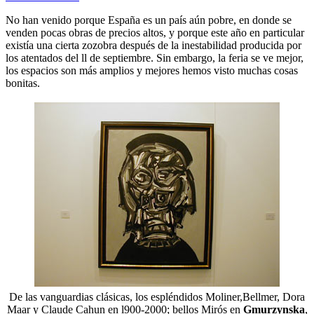
No han venido porque España es un país aún pobre, en donde se
venden pocas obras de precios altos, y porque este año en particular
existía una cierta zozobra después de la inestabilidad producida por
los atentados del ll de septiembre. Sin embargo, la feria se ve mejor,
los espacios son más amplios y mejores hemos visto muchas cosas
bonitas.
De las vanguardias clásicas, los espléndidos Moliner,Bellmer, Dora
Maar y Claude Cahun en l900-2000; bellos Mirós en
Gmurzynska
,