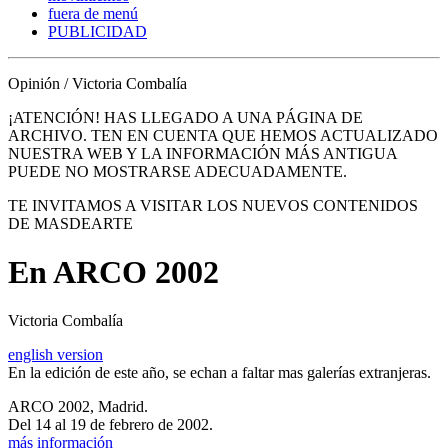
fuera de menú
PUBLICIDAD
Opinión / Victoria Combalía
¡ATENCIÓN! HAS LLEGADO A UNA PÁGINA DE
ARCHIVO. TEN EN CUENTA QUE HEMOS ACTUALIZADO
NUESTRA WEB Y LA INFORMACIÓN MÁS ANTIGUA
PUEDE NO MOSTRARSE ADECUADAMENTE.
TE INVITAMOS A VISITAR LOS NUEVOS CONTENIDOS
DE MASDEARTE
En ARCO 2002
Victoria Combalía
english version
En la edición de este año, se echan a faltar mas galerías extranjeras.
ARCO 2002, Madrid.
Del 14 al 19 de febrero de 2002.
más información