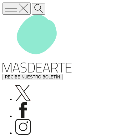
RECIBE NUESTRO BOLETÍN