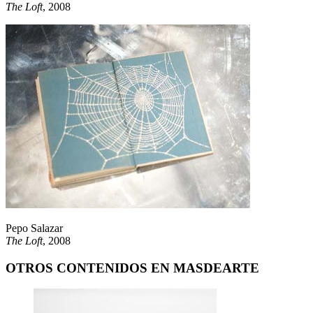
The Loft
, 2008
Pepo Salazar
The Loft
, 2008
OTROS CONTENIDOS EN MASDEARTE