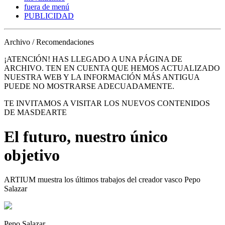
fuera de menú
PUBLICIDAD
Archivo / Recomendaciones
¡ATENCIÓN! HAS LLEGADO A UNA PÁGINA DE
ARCHIVO. TEN EN CUENTA QUE HEMOS ACTUALIZADO
NUESTRA WEB Y LA INFORMACIÓN MÁS ANTIGUA
PUEDE NO MOSTRARSE ADECUADAMENTE.
TE INVITAMOS A VISITAR LOS NUEVOS CONTENIDOS
DE MASDEARTE
El futuro, nuestro único
objetivo
ARTIUM muestra los últimos trabajos del creador vasco Pepo
Salazar
Pepo Salazar