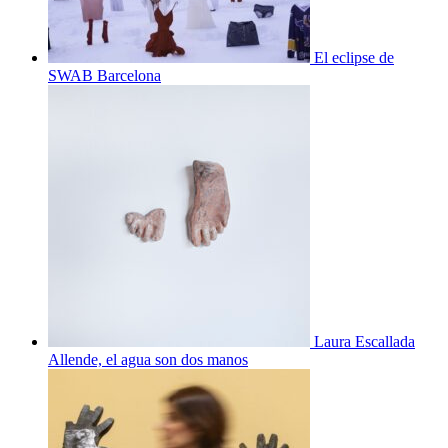
El eclipse de
SWAB Barcelona
Laura Escallada
Allende, el agua son dos manos