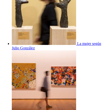
La mujer según
Julio González