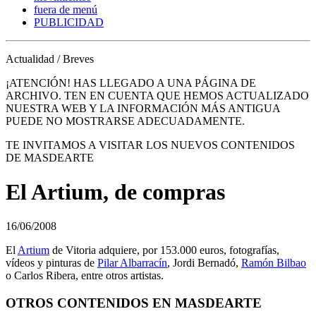
fuera de menú
PUBLICIDAD
Actualidad / Breves
¡ATENCIÓN! HAS LLEGADO A UNA PÁGINA DE
ARCHIVO. TEN EN CUENTA QUE HEMOS ACTUALIZADO
NUESTRA WEB Y LA INFORMACIÓN MÁS ANTIGUA
PUEDE NO MOSTRARSE ADECUADAMENTE.
TE INVITAMOS A VISITAR LOS NUEVOS CONTENIDOS
DE MASDEARTE
El Artium, de compras
16/06/2008
El
Artium
de Vitoria adquiere, por 153.000 euros, fotografías,
vídeos y pinturas de
Pilar Albarracín
, Jordi Bernadó,
Ramón Bilbao
o Carlos Ribera, entre otros artistas.
OTROS CONTENIDOS EN MASDEARTE