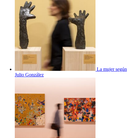
La mujer según
Julio González