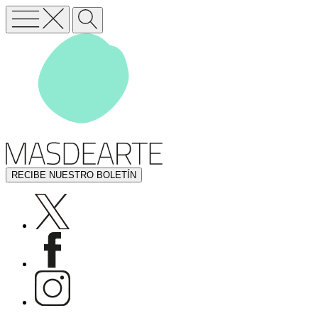
RECIBE NUESTRO BOLETÍN