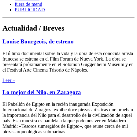
fuera de menú
PUBLICIDAD
Actualidad / Breves
Louise Bourgeois, de estreno
El último documental sobre la vida y la obra de esta conocida artista
francesa se estrena en el Film Forum de Nueva York. La obra se
presentará próximamente en el Solomon Guggenheim Museum y en
el Festival Arte Cinema Trisorio de Nápoles.
Leer
+
Lo mejor del Nilo, en Zaragoza
El Pabellón de Egipto en la recién inaugurada Exposición
Internacional de Zaragoza exhibe doce piezas artísticas que prueban
la importancia del Nilo para el desarrollo de la civilización de aquel
país. Esta muestra es paralela a la que podemos ver en Matadero
Madrid: «Tesoros sumergidos de Egipto», que reune cerca de mil
piezas arqueológicas submarinas.