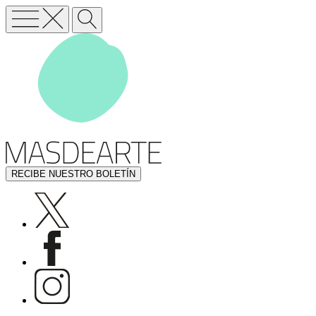
RECIBE NUESTRO BOLETÍN