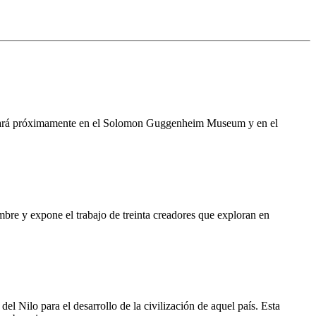
esentará próximamente en el Solomon Guggenheim Museum y en el
mbre y expone el trabajo de treinta creadores que exploran en
l Nilo para el desarrollo de la civilización de aquel país. Esta