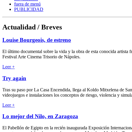
fuera de menú
PUBLICIDAD
Actualidad / Breves
Louise Bourgeois, de estreno
El último documental sobre la vida y la obra de esta conocida artis
Festival Arte Cinema Trisorio de Nápoles.
Leer
+
Try again
Tras su paso por La Casa Encendida, llega al Koldo Mitxelena de San S
videojuegos e instalaciones los conceptos de riesgo, violencia y simul
Leer
+
Lo mejor del Nilo, en Zaragoza
El Pabellón de Egipto en la recién inaugurada Exposición Internacional