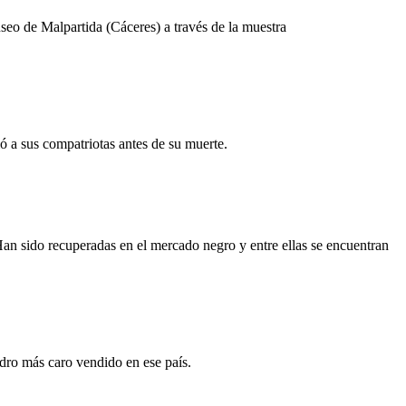
seo de Malpartida (Cáceres) a través de la muestra
 a sus compatriotas antes de su muerte.
Han sido recuperadas en el mercado negro y entre ellas se encuentran
adro más caro vendido en ese país.