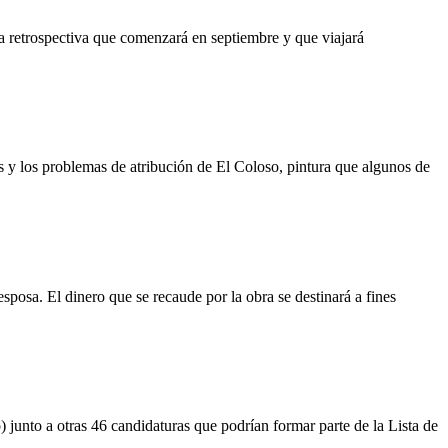
 retrospectiva que comenzará en septiembre y que viajará
s y los problemas de atribución de El Coloso, pintura que algunos de
esposa. El dinero que se recaude por la obra se destinará a fines
junto a otras 46 candidaturas que podrían formar parte de la Lista de