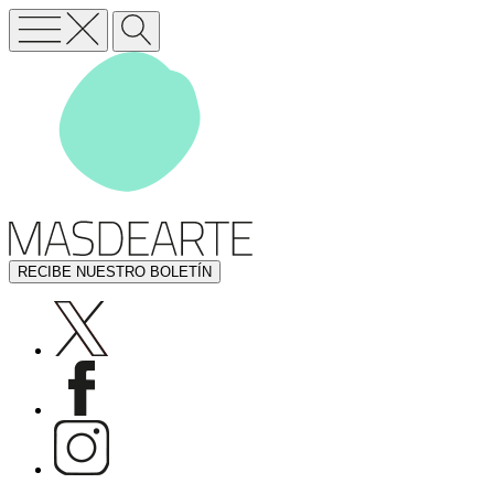
RECIBE NUESTRO BOLETÍN