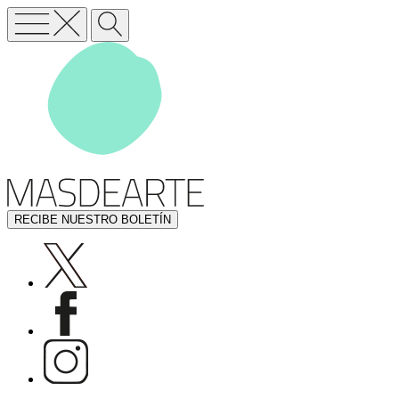
RECIBE NUESTRO BOLETÍN