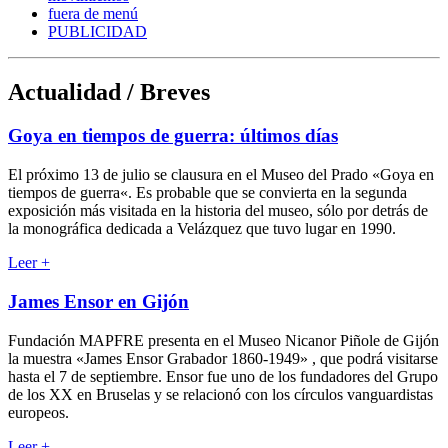
fuera de menú
PUBLICIDAD
Actualidad / Breves
Goya en tiempos de guerra: últimos días
El próximo 13 de julio se clausura en el Museo del Prado «Goya en
tiempos de guerra«. Es probable que se convierta en la segunda
exposición más visitada en la historia del museo, sólo por detrás de
la monográfica dedicada a Velázquez que tuvo lugar en 1990.
Leer
+
James Ensor en Gijón
Fundación MAPFRE presenta en el Museo Nicanor Piñole de Gijón
la muestra «James Ensor Grabador 1860-1949» , que podrá visitarse
hasta el 7 de septiembre. Ensor fue uno de los fundadores del Grupo
de los XX en Bruselas y se relacionó con los círculos vanguardistas
europeos.
Leer
+