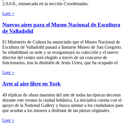
2.0.0.8., enmarcada en la sección Coordenadas.
Leer
+
Nuevos aires para el Museo Nacional de Escultura
de Valladolid
El Ministerio de Cultura ha anunciado que el Museo Nacional de
Escultura de Valladolid pasará a llamarse Museo de San Gregorio.
Se rehabilitará su sede y se reorganizará su colección y el nuevo
director del centro será elegido a través de un concurso de
funcionarios, tras la dimisión de Jesús Urrea, que ha ocupado el
Leer
+
Arte al aire libre en York
49 réplicas de obras maestras del arte de todas las épocas decoran
durante este verano la ciudad británica. La iniciativa cuenta con el
apoyo de la National Gallery y busca animar a los ciudadanos para
que acudan a los museos a disfrutar de las piezas originales.
Leer
+