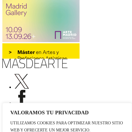
VALORAMOS TU PRIVACIDAD
UTILIZAMOS COOKIES PARA OPTIMIZAR NUESTRO SITIO
Publicidad
WEB Y OFRECERTE UN MEJOR SERVICIO.