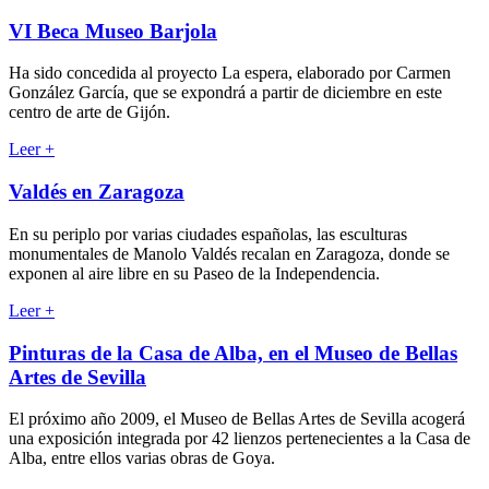
VI Beca Museo Barjola
Ha sido concedida al proyecto La espera, elaborado por Carmen
González García, que se expondrá a partir de diciembre en este
centro de arte de Gijón.
Leer
+
Valdés en Zaragoza
En su periplo por varias ciudades españolas, las esculturas
monumentales de Manolo Valdés recalan en Zaragoza, donde se
exponen al aire libre en su Paseo de la Independencia.
Leer
+
Pinturas de la Casa de Alba, en el Museo de Bellas
Artes de Sevilla
El próximo año 2009, el Museo de Bellas Artes de Sevilla acogerá
una exposición integrada por 42 lienzos pertenecientes a la Casa de
Alba, entre ellos varias obras de Goya.