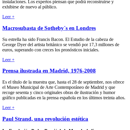
instalaciones. Los expertos piensan que podrá reconstruirse y
exhibirse de nuevo al público.
Leer
+
Macrosubasta de Sotheby´s en Londres
Su estrella ha sido Francis Bacon. El Estudio de la cabeza de
George Dyer del artista británico se vendió por 17,3 millones de
euros, superando con creces los pronósticos iniciales.
Leer
+
Prensa ilustrada en Madrid, 1976-2008
Es el título de la muestra que, hasta el 28 de septiembre, nos ofrece
el Museo Municipal de Arte Contemporáneo de Madrid y que
recoge sesenta y cinco originales obras de ilustración y humor
gráfico publicadas en la prensa española en los últimos treinta años.
Leer
+
Paul Strand, una revolución estética