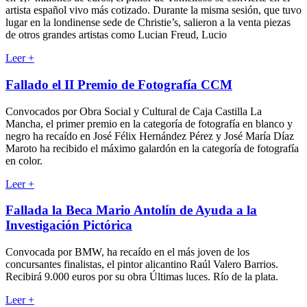
artista español vivo más cotizado. Durante la misma sesión, que tuvo
lugar en la londinense sede de Christie’s, salieron a la venta piezas
de otros grandes artistas como Lucian Freud, Lucio
Leer
+
Fallado el II Premio de Fotografía CCM
Convocados por Obra Social y Cultural de Caja Castilla La
Mancha, el primer premio en la categoría de fotografía en blanco y
negro ha recaído en José Félix Hernández Pérez y José María Díaz
Maroto ha recibido el máximo galardón en la categoría de fotografía
en color.
Leer
+
Fallada la Beca Mario Antolín de Ayuda a la
Investigación Pictórica
Convocada por BMW, ha recaído en el más joven de los
concursantes finalistas, el pintor alicantino Raúl Valero Barrios.
Recibirá 9.000 euros por su obra Últimas luces. Río de la plata.
Leer
+