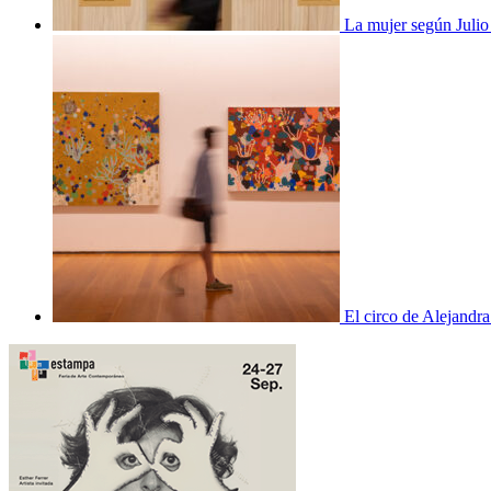
La mujer según Juli
El circo de Alejandra