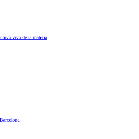
chivo vivo de la materia
Barcelona