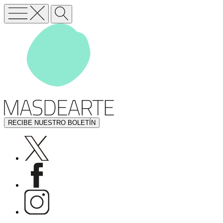
RECIBE NUESTRO BOLETÍN