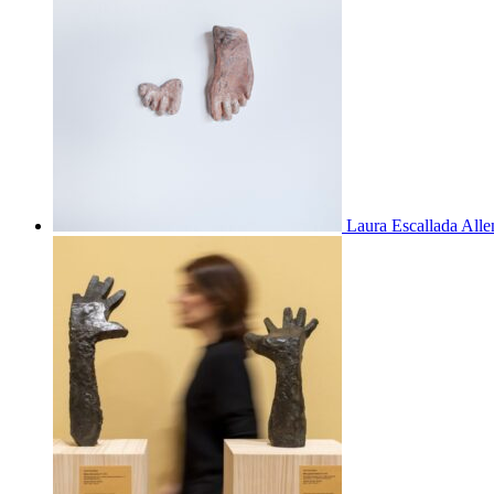
Laura Escallada Alle