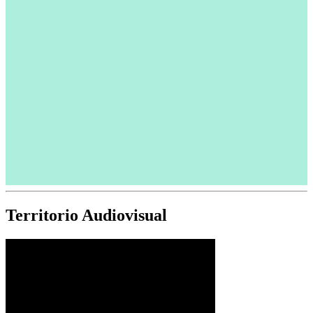
Territorio Audiovisual