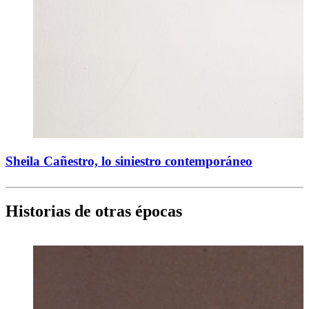
Sheila Cañestro, lo siniestro contemporáneo
Historias de otras épocas