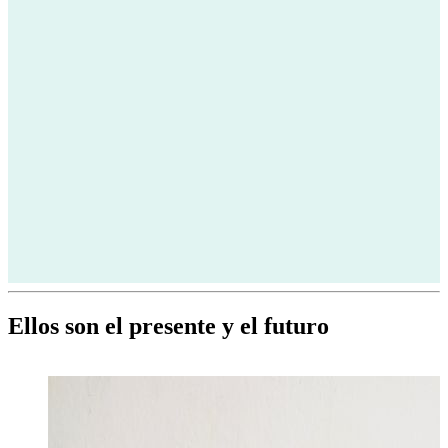
Ellos son el presente y el futuro