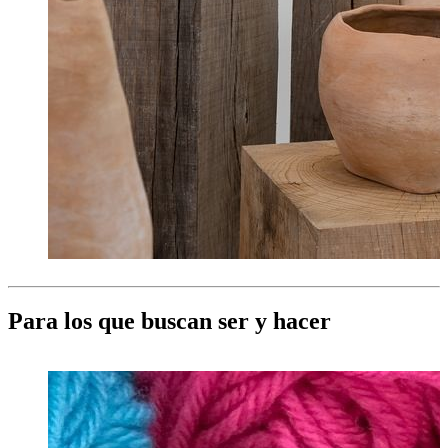
Para los que buscan ser y hacer