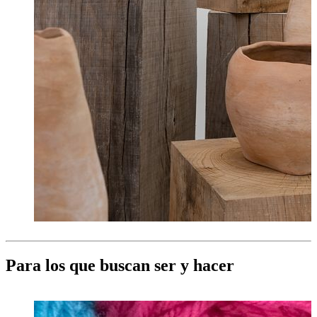
Para los que buscan ser y hacer