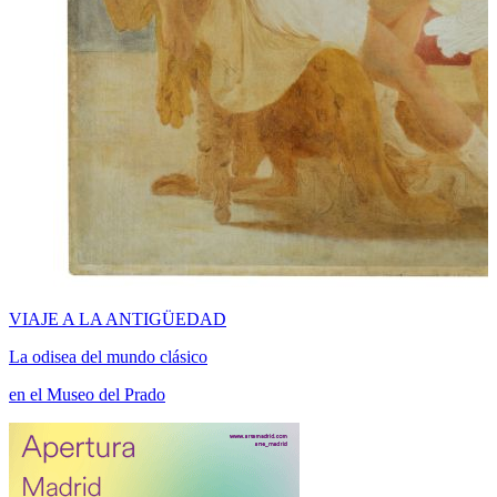
VIAJE A LA ANTIGÜEDAD
La odisea del mundo clásico
en el Museo del Prado