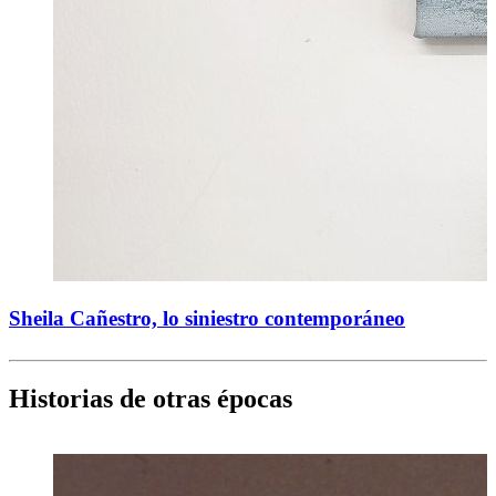
Sheila Cañestro, lo siniestro contemporáneo
Historias de otras épocas