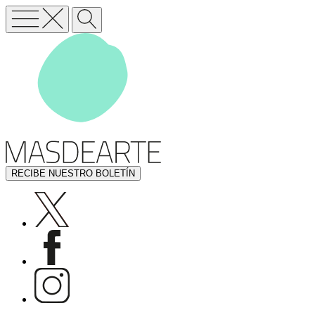
RECIBE NUESTRO BOLETÍN