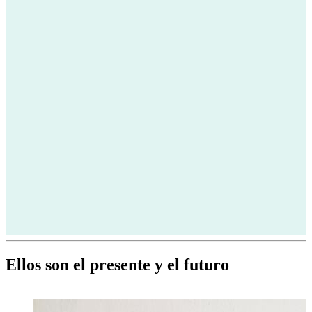
Ellos son el presente y el futuro