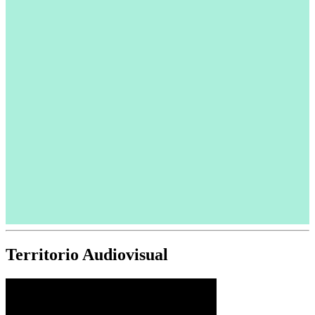
Territorio Audiovisual