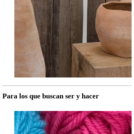
Para los que buscan ser y hacer