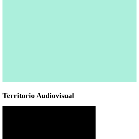
Territorio Audiovisual