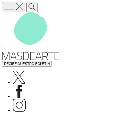
RECIBE NUESTRO BOLETÍN