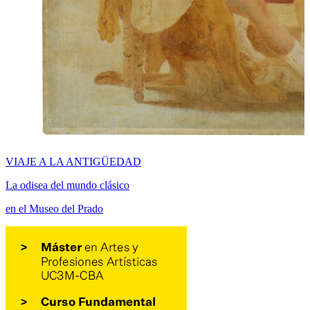
VIAJE A LA ANTIGÜEDAD
La odisea del mundo clásico
en el Museo del Prado