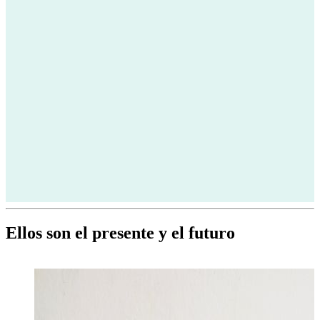
Ellos son el presente y el futuro