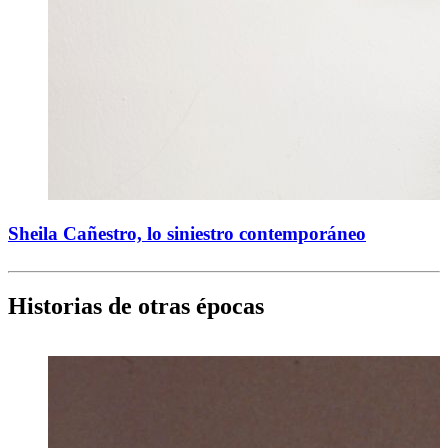
Sheila Cañestro, lo siniestro contemporáneo
Historias de otras épocas