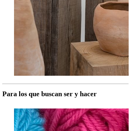
Para los que buscan ser y hacer