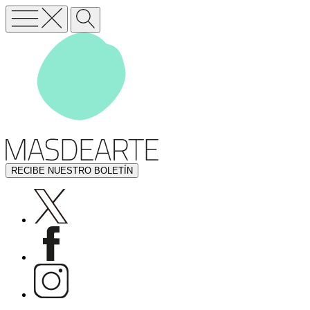
RECIBE NUESTRO BOLETÍN