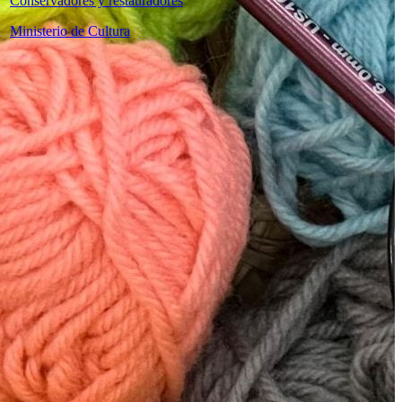
Conservadores y restauradores
Ministerio de Cultura