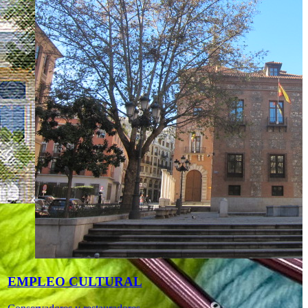
EMPLEO CULTURAL