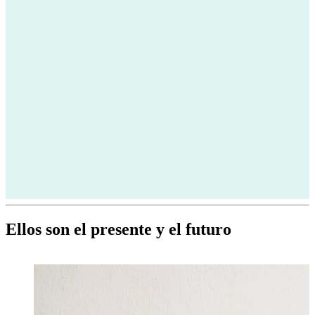
Ellos son el presente y el futuro