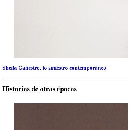
Sheila Cañestro, lo siniestro contemporáneo
Historias de otras épocas