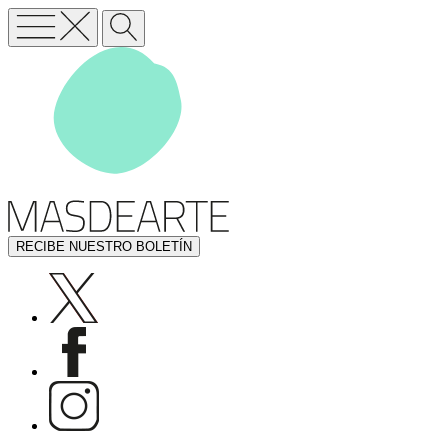
RECIBE NUESTRO BOLETÍN