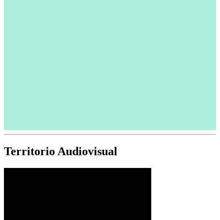
Territorio Audiovisual