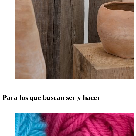
Para los que buscan ser y hacer