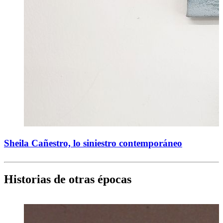
Sheila Cañestro, lo siniestro contemporáneo
Historias de otras épocas