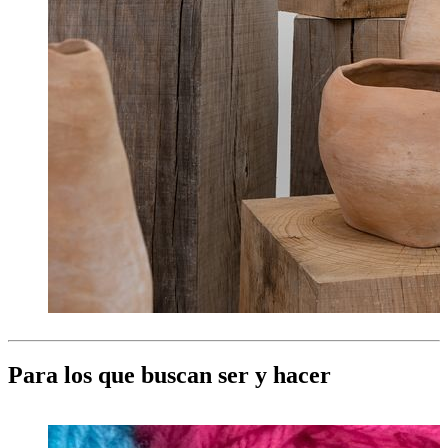
Para los que buscan ser y hacer