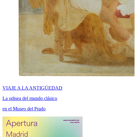
VIAJE A LA ANTIGÜEDAD
La odisea del mundo clásico
en el Museo del Prado