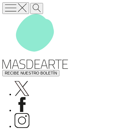
RECIBE NUESTRO BOLETÍN