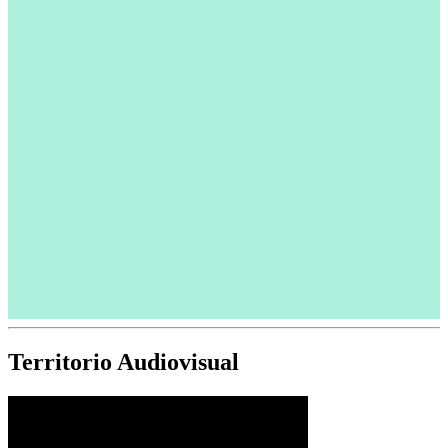
Territorio Audiovisual