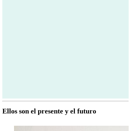
Ellos son el presente y el futuro