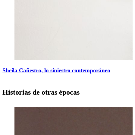
Sheila Cañestro, lo siniestro contemporáneo
Historias de otras épocas