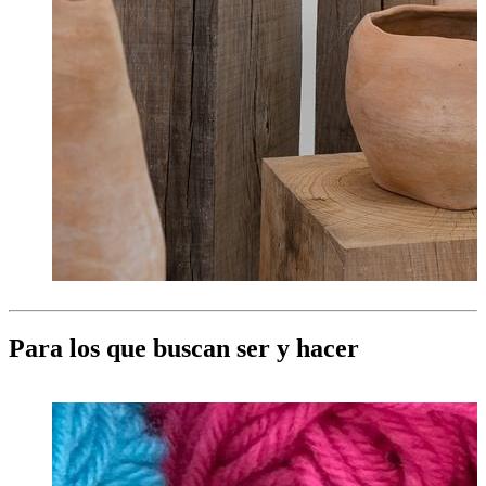
Para los que buscan ser y hacer