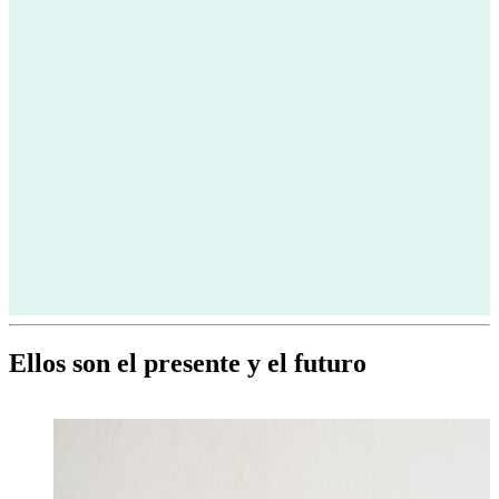
Ellos son el presente y el futuro