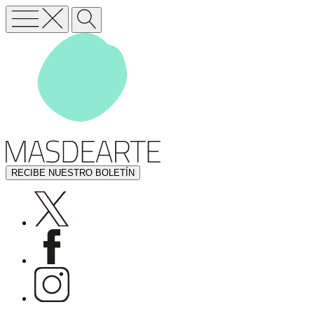
RECIBE NUESTRO BOLETÍN