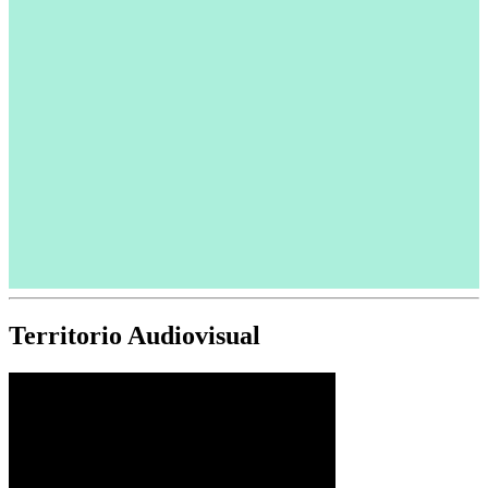
Territorio Audiovisual