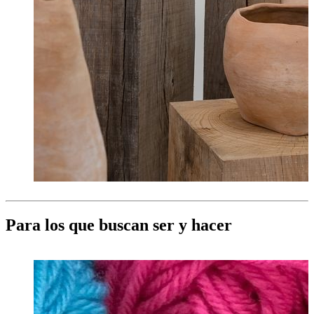
Para los que buscan ser y hacer