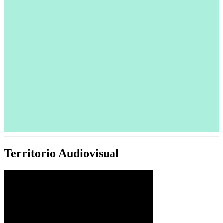
Territorio Audiovisual