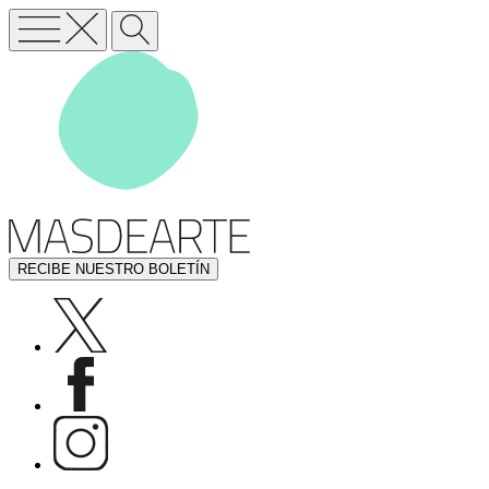
RECIBE NUESTRO BOLETÍN