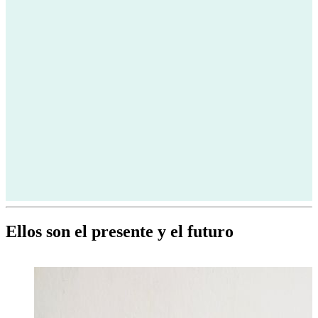
Ellos son el presente y el futuro