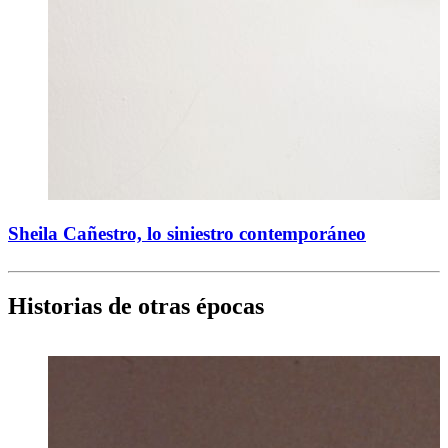
Sheila Cañestro, lo siniestro contemporáneo
Historias de otras épocas