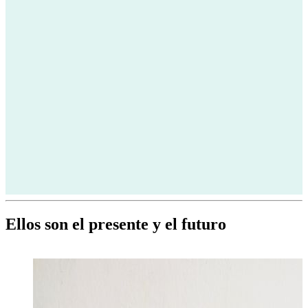
Ellos son el presente y el futuro