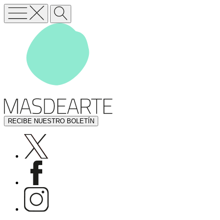
RECIBE NUESTRO BOLETÍN