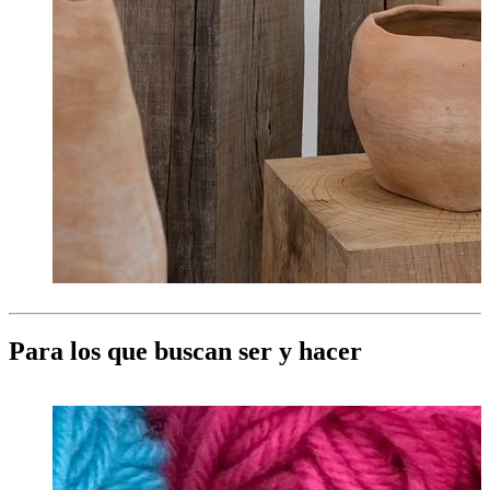
Para los que buscan ser y hacer