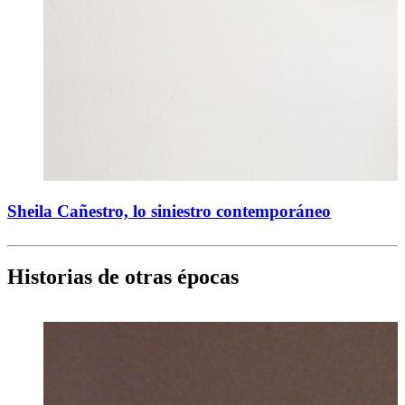
Sheila Cañestro, lo siniestro contemporáneo
Historias de otras épocas