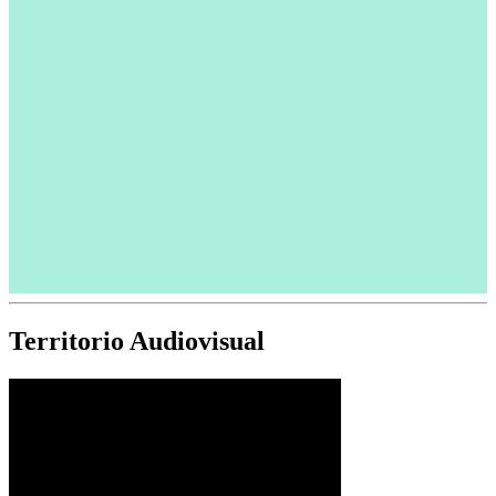
Territorio Audiovisual