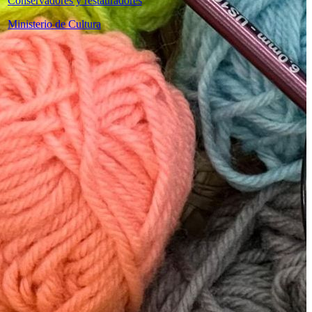
Conservadores y restauradores
Ministerio de Cultura