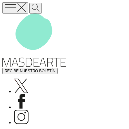
RECIBE NUESTRO BOLETÍN