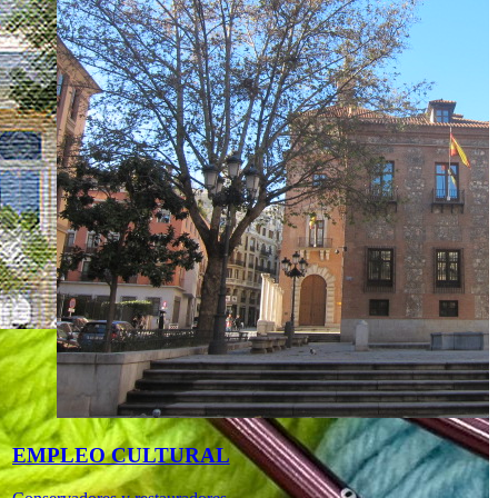
EMPLEO CULTURAL