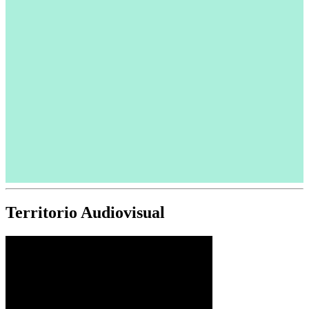
Territorio Audiovisual