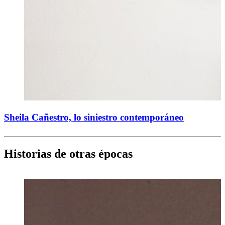
Sheila Cañestro, lo siniestro contemporáneo
Historias de otras épocas