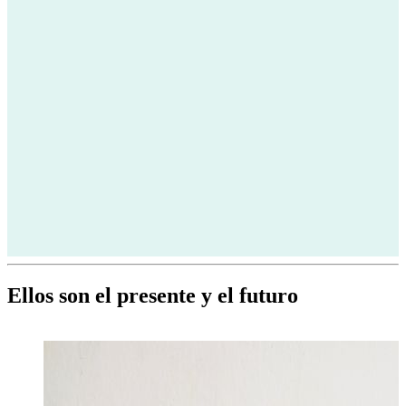
Ellos son el presente y el futuro