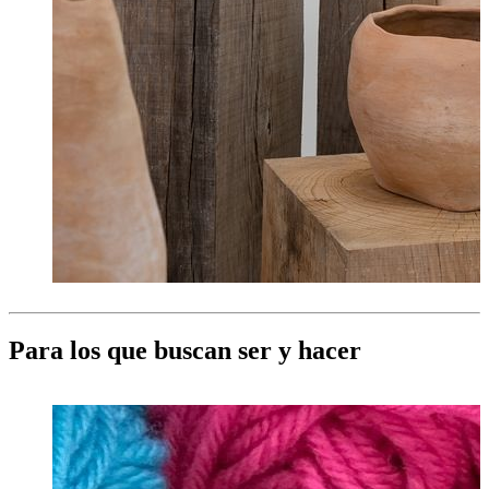
Para los que buscan ser y hacer