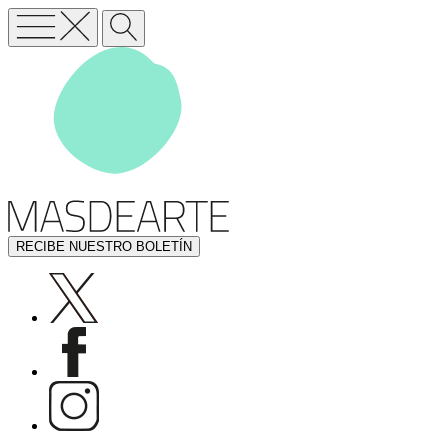
RECIBE NUESTRO BOLETÍN