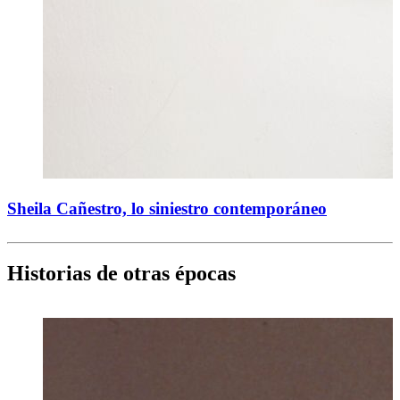
Sheila Cañestro, lo siniestro contemporáneo
Historias de otras épocas