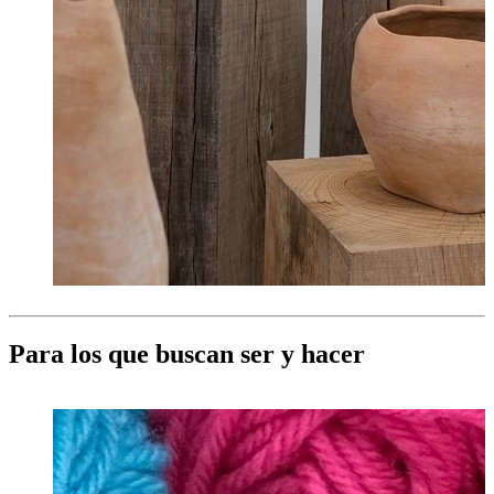
Para los que buscan ser y hacer