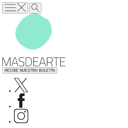
RECIBE NUESTRO BOLETÍN