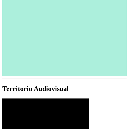
Territorio Audiovisual