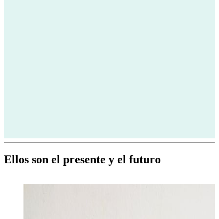
Ellos son el presente y el futuro