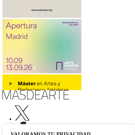
VALORAMOS TU PRIVACIDAD