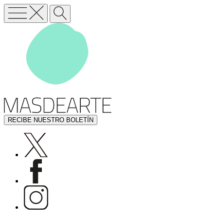
RECIBE NUESTRO BOLETÍN