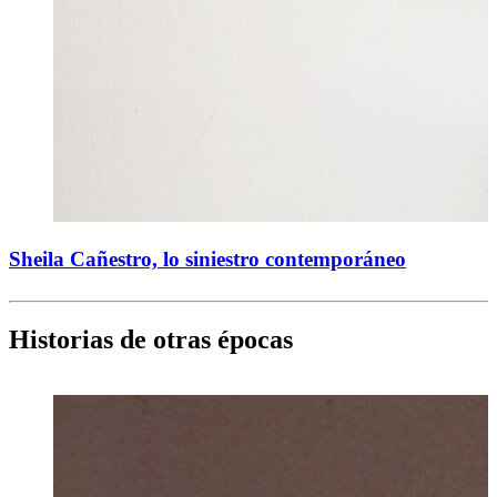
Sheila Cañestro, lo siniestro contemporáneo
Historias de otras épocas