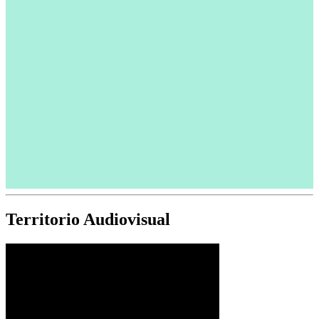
Territorio Audiovisual