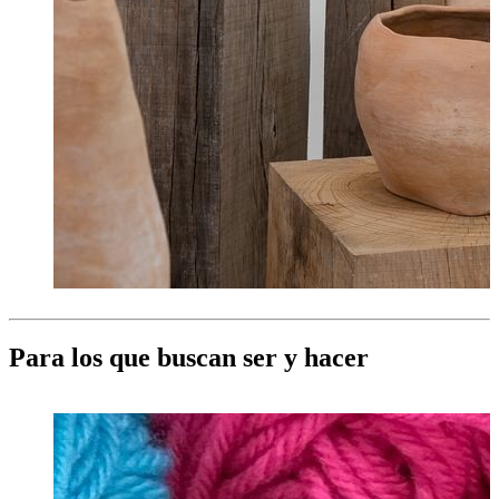
Para los que buscan ser y hacer