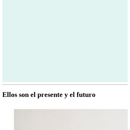
Ellos son el presente y el futuro