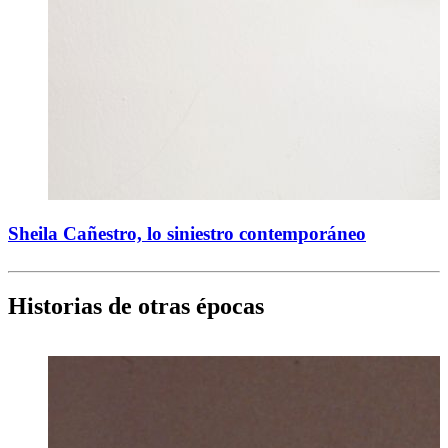
Sheila Cañestro, lo siniestro contemporáneo
Historias de otras épocas