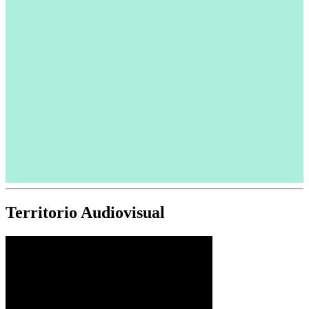
Territorio Audiovisual