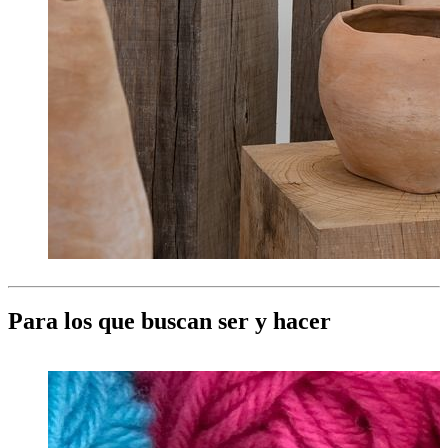
Para los que buscan ser y hacer