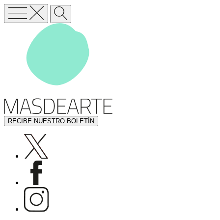
RECIBE NUESTRO BOLETÍN