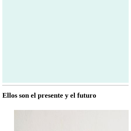
Ellos son el presente y el futuro