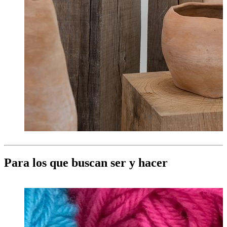
Para los que buscan ser y hacer