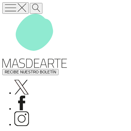
RECIBE NUESTRO BOLETÍN