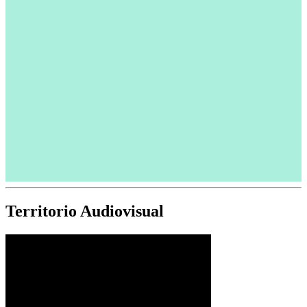
Territorio Audiovisual