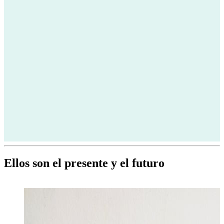
Ellos son el presente y el futuro