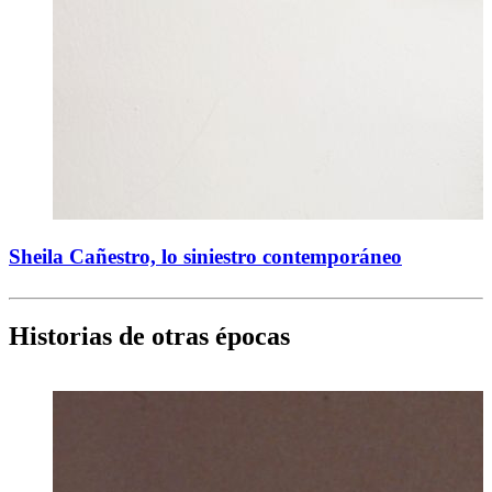
Sheila Cañestro, lo siniestro contemporáneo
Historias de otras épocas